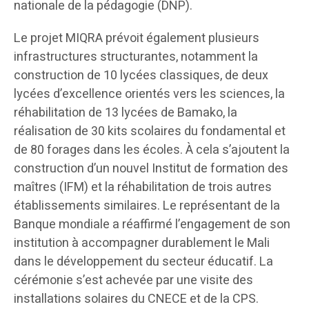
nationale de la pédagogie (DNP).
Le projet MIQRA prévoit également plusieurs
infrastructures structurantes, notamment la
construction de 10 lycées classiques, de deux
lycées d’excellence orientés vers les sciences, la
réhabilitation de 13 lycées de Bamako, la
réalisation de 30 kits scolaires du fondamental et
de 80 forages dans les écoles. À cela s’ajoutent la
construction d’un nouvel Institut de formation des
maîtres (IFM) et la réhabilitation de trois autres
établissements similaires. Le représentant de la
Banque mondiale a réaffirmé l’engagement de son
institution à accompagner durablement le Mali
dans le développement du secteur éducatif. La
cérémonie s’est achevée par une visite des
installations solaires du CNECE et de la CPS.