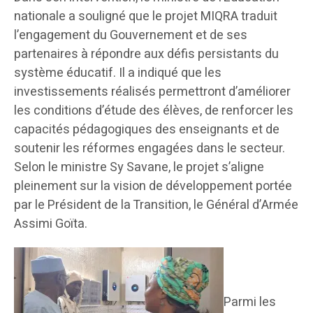
nationale a souligné que le projet MIQRA traduit
l’engagement du Gouvernement et de ses
partenaires à répondre aux défis persistants du
système éducatif. Il a indiqué que les
investissements réalisés permettront d’améliorer
les conditions d’étude des élèves, de renforcer les
capacités pédagogiques des enseignants et de
soutenir les réformes engagées dans le secteur.
Selon le ministre Sy Savane, le projet s’aligne
pleinement sur la vision de développement portée
par le Président de la Transition, le Général d’Armée
Assimi Goïta.
Parmi les