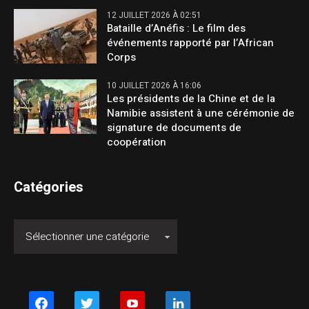
12 JUILLET 2026 À 02:51
Bataille d’Anéfis : Le film des
événements rapporté par l’African
Corps
10 JUILLET 2026 À 16:06
Les présidents de la Chine et de la
Namibie assistent à une cérémonie de
signature de documents de
coopération
Catégories
facebook
twitter
youtube
linkedin