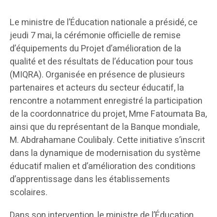
Le ministre de l’Éducation nationale a présidé, ce
jeudi 7 mai, la cérémonie officielle de remise
d’équipements du Projet d’amélioration de la
qualité et des résultats de l’éducation pour tous
(MIQRA). Organisée en présence de plusieurs
partenaires et acteurs du secteur éducatif, la
rencontre a notamment enregistré la participation
de la coordonnatrice du projet, Mme Fatoumata Ba,
ainsi que du représentant de la Banque mondiale,
M. Abdrahamane Coulibaly. Cette initiative s’inscrit
dans la dynamique de modernisation du système
éducatif malien et d’amélioration des conditions
d’apprentissage dans les établissements
scolaires.
Dans son intervention, le ministre de l’Éducation