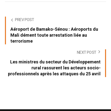
PREV POST
Aéroport de Bamako-Sénou : Aéroports du
Mali dément toute arrestation liée au
terrorisme
NEXT POST
Les ministres du secteur du Développement
rural rassurent les acteurs socio-
professionnels après les attaques du 25 avril