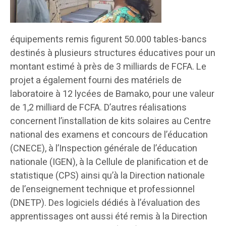
équipements remis figurent 50.000 tables-bancs
destinés à plusieurs structures éducatives pour un
montant estimé à près de 3 milliards de FCFA. Le
projet a également fourni des matériels de
laboratoire à 12 lycées de Bamako, pour une valeur
de 1,2 milliard de FCFA. D’autres réalisations
concernent l’installation de kits solaires au Centre
national des examens et concours de l’éducation
(CNECE), à l’Inspection générale de l’éducation
nationale (IGEN), à la Cellule de planification et de
statistique (CPS) ainsi qu’à la Direction nationale
de l’enseignement technique et professionnel
(DNETP). Des logiciels dédiés à l’évaluation des
apprentissages ont aussi été remis à la Direction