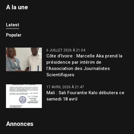
A la une
Latest
Popular
6 JUILLET 2026 À 21:04
Côte d’Ivoire : Marcelle Aka prend la
présidence par intérim de
l’Association des Journalistes
Scientifiques
17 AVRIL 2026 À 21:47
Mali : Sali Fourantie Kalo débutera ce
samedi 18 avril
Annonces