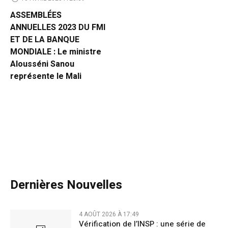
ASSEMBLÉES
ANNUELLES 2023 DU FMI
ET DE LA BANQUE
MONDIALE : Le ministre
Alousséni Sanou
représente le Mali
Dernières Nouvelles
4 AOÛT 2026 À 17:49
Vérification de l’INSP : une série de