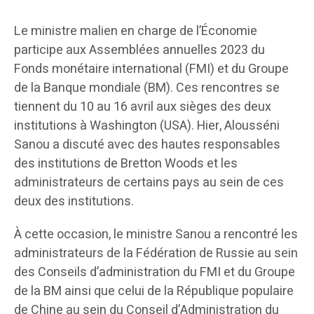
Le ministre malien en charge de l’Économie
participe aux Assemblées annuelles 2023 du
Fonds monétaire international (FMI) et du Groupe
de la Banque mondiale (BM). Ces rencontres se
tiennent du 10 au 16 avril aux sièges des deux
institutions à Washington (USA). Hier, Alousséni
Sanou a discuté avec des hautes responsables
des institutions de Bretton Woods et les
administrateurs de certains pays au sein de ces
deux des institutions.
À cette occasion, le ministre Sanou a rencontré les
administrateurs de la Fédération de Russie au sein
des Conseils d’administration du FMI et du Groupe
de la BM ainsi que celui de la République populaire
de Chine au sein du Conseil d’Administration du