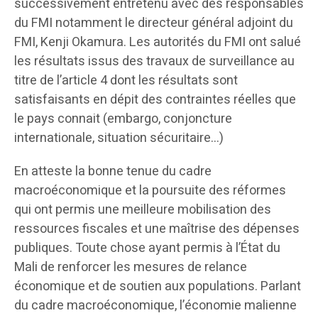
successivement entretenu avec des responsables
du FMI notamment le directeur général adjoint du
FMI, Kenji Okamura. Les autorités du FMI ont salué
les résultats issus des travaux de surveillance au
titre de l’article 4 dont les résultats sont
satisfaisants en dépit des contraintes réelles que
le pays connait (embargo, conjoncture
internationale, situation sécuritaire…)
En atteste la bonne tenue du cadre
macroéconomique et la poursuite des réformes
qui ont permis une meilleure mobilisation des
ressources fiscales et une maîtrise des dépenses
publiques. Toute chose ayant permis à l’État du
Mali de renforcer les mesures de relance
économique et de soutien aux populations. Parlant
du cadre macroéconomique, l’économie malienne