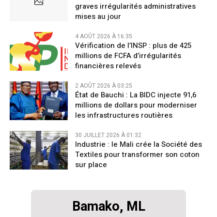
graves irrégularités administratives
mises au jour
4 AOÛT 2026 À 16:35
Vérification de l’INSP : plus de 425
millions de FCFA d’irrégularités
financières relevés
2 AOÛT 2026 À 03:25
État de Bauchi : La BIDC injecte 91,6
millions de dollars pour moderniser
les infrastructures routières
30 JUILLET 2026 À 01:32
Industrie : le Mali crée la Société des
Textiles pour transformer son coton
sur place
Bamako, ML