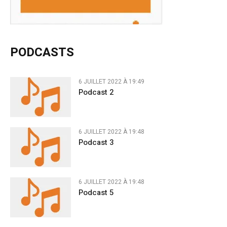
PODCASTS
6 JUILLET 2022 À 19:49
Podcast 2
6 JUILLET 2022 À 19:48
Podcast 3
6 JUILLET 2022 À 19:48
Podcast 5