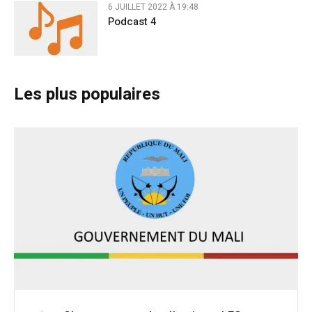
6 JUILLET 2022 À 19:48
Podcast 4
Les plus populaires