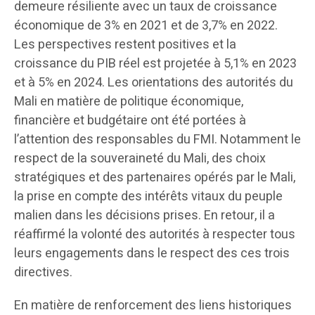
demeure résiliente avec un taux de croissance
économique de 3% en 2021 et de 3,7% en 2022.
Les perspectives restent positives et la
croissance du PIB réel est projetée à 5,1% en 2023
et à 5% en 2024. Les orientations des autorités du
Mali en matière de politique économique,
financière et budgétaire ont été portées à
l’attention des responsables du FMI. Notamment le
respect de la souveraineté du Mali, des choix
stratégiques et des partenaires opérés par le Mali,
la prise en compte des intérêts vitaux du peuple
malien dans les décisions prises. En retour, il a
réaffirmé la volonté des autorités à respecter tous
leurs engagements dans le respect des ces trois
directives.
En matière de renforcement des liens historiques