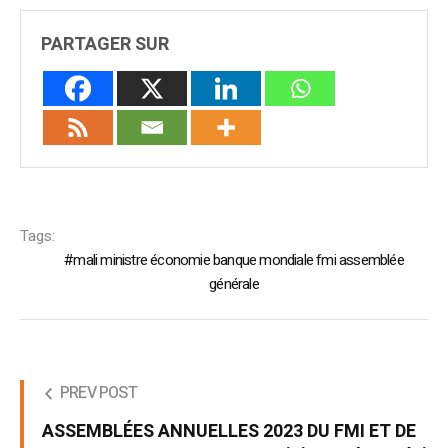
PARTAGER SUR
Tags:
mali ministre économie banque mondiale fmi assemblée
générale
PREV POST
ASSEMBLÉES ANNUELLES 2023 DU FMI ET DE