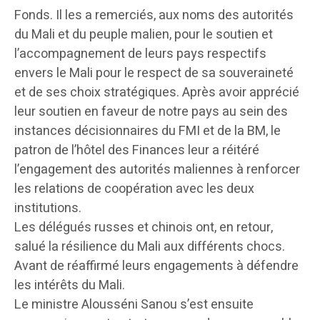
Fonds. Il les a remerciés, aux noms des autorités
du Mali et du peuple malien, pour le soutien et
l’accompagnement de leurs pays respectifs
envers le Mali pour le respect de sa souveraineté
et de ses choix stratégiques. Après avoir apprécié
leur soutien en faveur de notre pays au sein des
instances décisionnaires du FMI et de la BM, le
patron de l’hôtel des Finances leur a réitéré
l’engagement des autorités maliennes à renforcer
les relations de coopération avec les deux
institutions.
Les délégués russes et chinois ont, en retour,
salué la résilience du Mali aux différents chocs.
Avant de réaffirmé leurs engagements à défendre
les intérêts du Mali.
Le ministre Alousséni Sanou s’est ensuite