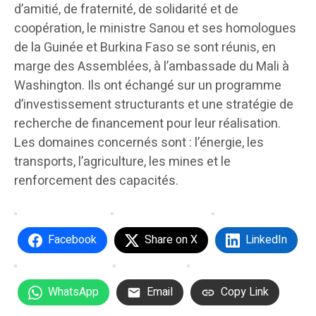
d’amitié, de fraternité, de solidarité et de
coopération, le ministre Sanou et ses homologues
de la Guinée et Burkina Faso se sont réunis, en
marge des Assemblées, à l’ambassade du Mali à
Washington. Ils ont échangé sur un programme
d’investissement structurants et une stratégie de
recherche de financement pour leur réalisation.
Les domaines concernés sont : l’énergie, les
transports, l’agriculture, les mines et le
renforcement des capacités.
Facebook
Share on X
LinkedIn
WhatsApp
Email
Copy Link