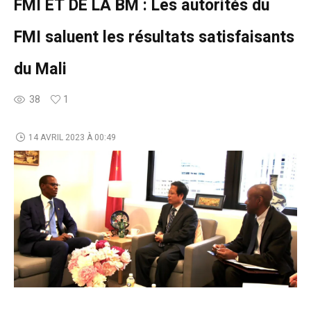
FMI ET DE LA BM : Les autorités du
FMI saluent les résultats satisfaisants
du Mali
38
1
14 AVRIL 2023 À 00:49