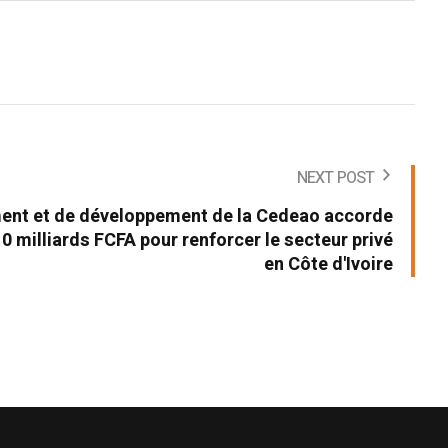
NEXT POST
ment et de développement de la Cedeao accorde
10 milliards FCFA pour renforcer le secteur privé
en Côte d'Ivoire