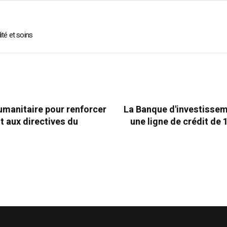
té et soins
umanitaire pour renforcer
La Banque d'investisse
t aux directives du
une ligne de crédit de 