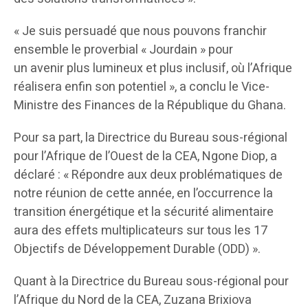
« Je suis persuadé que nous pouvons franchir
ensemble le proverbial « Jourdain » pour
un avenir plus lumineux et plus inclusif, où l’Afrique
réalisera enfin son potentiel », a conclu le Vice-
Ministre des Finances de la République du Ghana.
Pour sa part, la Directrice du Bureau sous-régional
pour l’Afrique de l’Ouest de la CEA, Ngone Diop, a
déclaré : « Répondre aux deux problématiques de
notre réunion de cette année, en l’occurrence la
transition énergétique et la sécurité alimentaire
aura des effets multiplicateurs sur tous les 17
Objectifs de Développement Durable (ODD) ».
Quant à la Directrice du Bureau sous-régional pour
l’Afrique du Nord de la CEA, Zuzana Brixiova