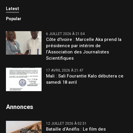
Latest
Popular
6 JUILLET 2026 À 21:04
Côte d’Ivoire : Marcelle Aka prend la
présidence par intérim de
l’Association des Journalistes
Scientifiques
17 AVRIL 2026 À 21:47
Mali : Sali Fourantie Kalo débutera ce
samedi 18 avril
Annonces
12 JUILLET 2026 À 02:51
Bataille d’Anéfis : Le film des