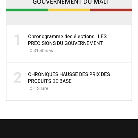
1
Chronogramme des élections : LES
PRECISIONS DU GOUVERNEMENT
31
Shares
2
CHRONIQUES HAUSSE DES PRIX DES
PRODUITS DE BASE
1
Share