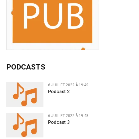
PODCASTS
6 JUILLET 2022 À 19:49
Podcast 2
6 JUILLET 2022 À 19:48
Podcast 3