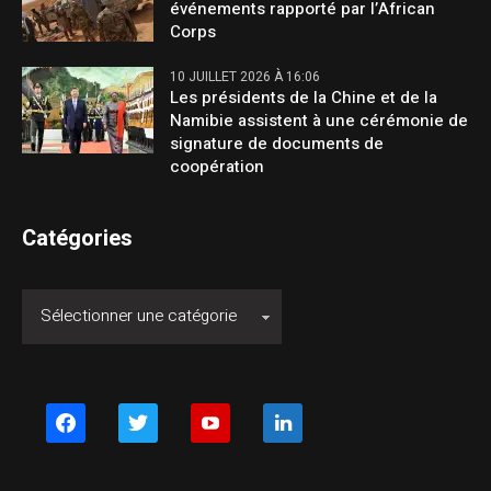
événements rapporté par l’African
Corps
10 JUILLET 2026 À 16:06
Les présidents de la Chine et de la
Namibie assistent à une cérémonie de
signature de documents de
coopération
Catégories
facebook
twitter
youtube
linkedin