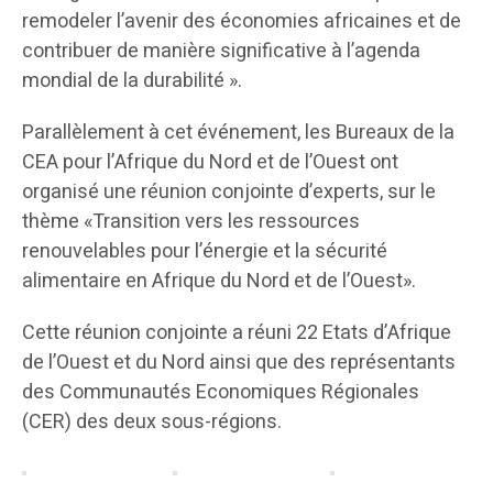
remodeler l’avenir des économies africaines et de
contribuer de manière significative à l’agenda
mondial de la durabilité ».
Parallèlement à cet événement, les Bureaux de la
CEA pour l’Afrique du Nord et de l’Ouest ont
organisé une réunion conjointe d’experts, sur le
thème «Transition vers les ressources
renouvelables pour l’énergie et la sécurité
alimentaire en Afrique du Nord et de l’Ouest».
Cette réunion conjointe a réuni 22 Etats d’Afrique
de l’Ouest et du Nord ainsi que des représentants
des Communautés Economiques Régionales
(CER) des deux sous-régions.