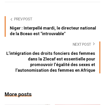
PREV POST
Niger : Interpellé mardi, le directeur national
de la Bceao est "introuvable"
NEXT POST
L’intégration des droits fonciers des femmes
dans la Zlecaf est essentielle pour
promouvoir l’égalité des sexes et
l’autonomisation des femmes en Afrique
More posts