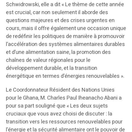
Schwidrowski, elle a dit « Le thème de cette année
est crucial, car non seulement il aborde des
questions majeures et des crises urgentes en
cours, mais il offre également une occasion unique
de redéfinir les politiques de manière à promouvoir
l’accélération des systèmes alimentaires durables
et d’une alimentation saine, la promotion des
chaînes de valeur régionales pour le
développement durable, et la transition
énergétique en termes d’énergies renouvelables ».
Le Coordonnateur Résident des Nations Unies
pour le Ghana, M. Charles Paul Iheanacho Abani a
pour sa part souligné que « Les deux sujets
cruciaux que vous avez choisi de discuter : la
transition vers les ressources renouvelables pour
l’énergie et la sécurité alimentaire ont le pouvoir de