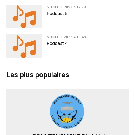
6 JUILLET 2022 À 19:48
Podcast 5
6 JUILLET 2022 À 19:48
Podcast 4
Les plus populaires