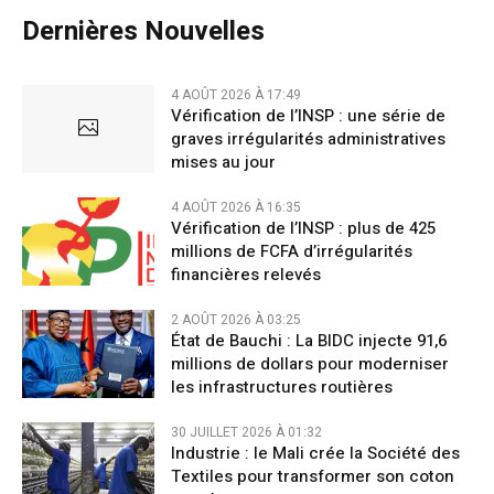
Dernières Nouvelles
4 AOÛT 2026 À 17:49
Vérification de l’INSP : une série de
graves irrégularités administratives
mises au jour
4 AOÛT 2026 À 16:35
Vérification de l’INSP : plus de 425
millions de FCFA d’irrégularités
financières relevés
2 AOÛT 2026 À 03:25
État de Bauchi : La BIDC injecte 91,6
millions de dollars pour moderniser
les infrastructures routières
30 JUILLET 2026 À 01:32
Industrie : le Mali crée la Société des
Textiles pour transformer son coton