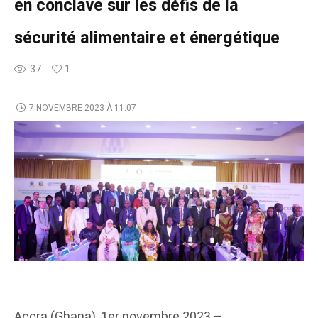
en conclave sur les défis de la
sécurité alimentaire et énergétique
37
1
7 NOVEMBRE 2023 À 11:07
Accra (Ghana), 1er novembre 2023 –