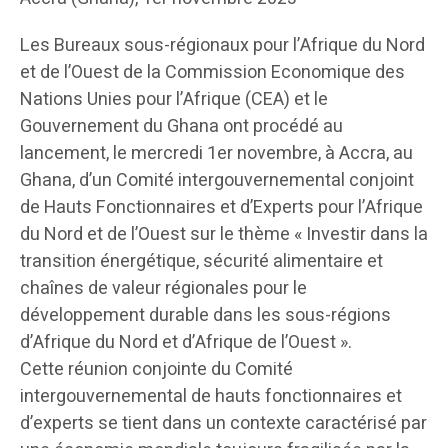
Les Bureaux sous-régionaux pour l’Afrique du Nord
et de l’Ouest de la Commission Economique des
Nations Unies pour l’Afrique (CEA) et le
Gouvernement du Ghana ont procédé au
lancement, le mercredi 1er novembre, à Accra, au
Ghana, d’un Comité intergouvernemental conjoint
de Hauts Fonctionnaires et d’Experts pour l’Afrique
du Nord et de l’Ouest sur le thème « Investir dans la
transition énergétique, sécurité alimentaire et
chaînes de valeur régionales pour le
développement durable dans les sous-régions
d’Afrique du Nord et d’Afrique de l’Ouest ».
Cette réunion conjointe du Comité
intergouvernemental de hauts fonctionnaires et
d’experts se tient dans un contexte caractérisé par