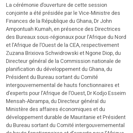
La cérémonie d’ouverture de cette session
conjointe a été présidée par le Vice-Ministre des
Finances de la République du Ghana, Dr John
Ampontuah Kumah, en présence des Directrices
des Bureaux sous-régionaux pour l’Afrique du Nord
et l’Afrique de l’Ouest de la CEA, respectivement
Zuzana Brixiova Schwidrowski et Ngone Diop, du
Directeur général de la Commission nationale de
planification du développement du Ghana, du
Président du Bureau sortant du Comité
intergouvernemental de hauts fonctionnaires et
d’experts pour l’Afrique de l’Ouest, Dr Kodjo Esseim
Mensah-Abrampa, du Directeur général du
Ministère des affaires économiques et du
développement durable de Mauritanie et Président
du Bureau sortant du Comité intergouvernemental