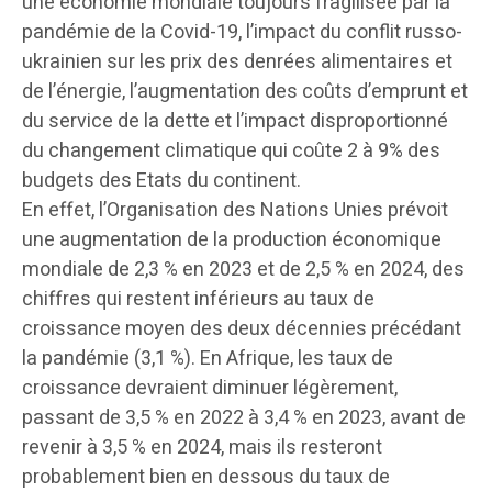
une économie mondiale toujours fragilisée par la
pandémie de la Covid-19, l’impact du conflit russo-
ukrainien sur les prix des denrées alimentaires et
de l’énergie, l’augmentation des coûts d’emprunt et
du service de la dette et l’impact disproportionné
du changement climatique qui coûte 2 à 9% des
budgets des Etats du continent.
En effet, l’Organisation des Nations Unies prévoit
une augmentation de la production économique
mondiale de 2,3 % en 2023 et de 2,5 % en 2024, des
chiffres qui restent inférieurs au taux de
croissance moyen des deux décennies précédant
la pandémie (3,1 %). En Afrique, les taux de
croissance devraient diminuer légèrement,
passant de 3,5 % en 2022 à 3,4 % en 2023, avant de
revenir à 3,5 % en 2024, mais ils resteront
probablement bien en dessous du taux de