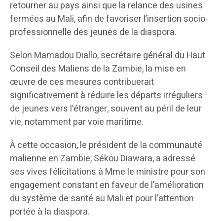
retourner au pays ainsi que la relance des usines
fermées au Mali, afin de favoriser l’insertion socio-
professionnelle des jeunes de la diaspora.
Selon Mamadou Diallo, secrétaire général du Haut
Conseil des Maliens de la Zambie, la mise en
œuvre de ces mesures contribuerait
significativement à réduire les départs irréguliers
de jeunes vers l’étranger, souvent au péril de leur
vie, notamment par voie maritime.
À cette occasion, le président de la communauté
malienne en Zambie, Sékou Diawara, a adressé
ses vives félicitations à Mme le ministre pour son
engagement constant en faveur de l’amélioration
du système de santé au Mali et pour l’attention
portée à la diaspora.