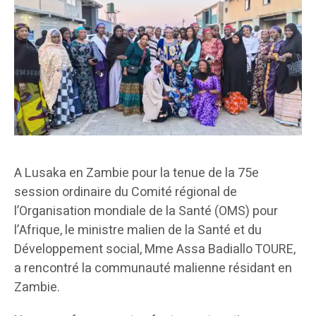
A Lusaka en Zambie pour la tenue de la 75e
session ordinaire du Comité régional de
l’Organisation mondiale de la Santé (OMS) pour
l’Afrique, le ministre malien de la Santé et du
Développement social, Mme Assa Badiallo TOURE,
a rencontré la communauté malienne résidant en
Zambie.