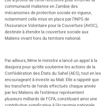
Elle a profité de cette rencontre pour informer la
communauté malienne en Zambie des
mécanismes de protection sociale en vigueur,
notamment celle mise en place par l’INPS de
l’Assurance Volontaire pour la Couverture (AVOC),
destinée à étendre la couverture sociale aux
Maliens vivant hors du territoire national.
Par ailleurs, Mme le ministre a lancé un appel à la
diaspora pour qu’elle soutienne les actions de la
Confédération des États du Sahel (AES), tout en les
encourageant à investir au Mali. Elle a rappelé que
les transferts de fonds effectués chaque année
par les Maliens de l’extérieur représentent
plusieurs milliards de FCFA, constituant ainsi une
contribution significative à l’économie nationale.