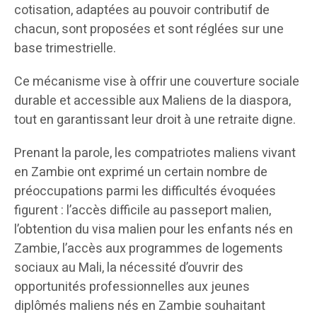
cotisation, adaptées au pouvoir contributif de
chacun, sont proposées et sont réglées sur une
base trimestrielle.
Ce mécanisme vise à offrir une couverture sociale
durable et accessible aux Maliens de la diaspora,
tout en garantissant leur droit à une retraite digne.
Prenant la parole, les compatriotes maliens vivant
en Zambie ont exprimé un certain nombre de
préoccupations parmi les difficultés évoquées
figurent : l’accès difficile au passeport malien,
l’obtention du visa malien pour les enfants nés en
Zambie, l’accès aux programmes de logements
sociaux au Mali, la nécessité d’ouvrir des
opportunités professionnelles aux jeunes
diplômés maliens nés en Zambie souhaitant