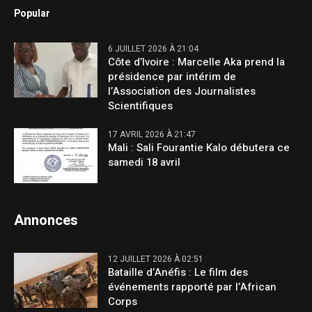
Popular
6 JUILLET 2026 À 21:04
Côte d’Ivoire : Marcelle Aka prend la
présidence par intérim de
l’Association des Journalistes
Scientifiques
17 AVRIL 2026 À 21:47
Mali : Sali Fourantie Kalo débutera ce
samedi 18 avril
Annonces
12 JUILLET 2026 À 02:51
Bataille d’Anéfis : Le film des
événements rapporté par l’African
Corps