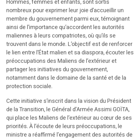
Hommes, femmes et enfants, sont sortis
nombreux pour exprimer leur joie d’accueillir un
membre du gouvernement parmi eux, témoignant
ainsi de l’importance qu’accordent les autorités
maliennes à leurs compatriotes, où qu’ils se
trouvent dans le monde. L’objectif est de renforcer
le lien entre l’État malien et sa diaspora, écouter les
préoccupations des Maliens de l’extérieur et
partager les initiatives du gouvernement,
notamment dans le domaine de la santé et de la
protection sociale.
Cette initiative s’inscrit dans la vision du Président
de la Transition, le Général d’Armée Assimi GOÏTA,
qui place les Maliens de l’extérieur au cœur de ses
priorités. À l’écoute de leurs préoccupations, le
ministre a réaffirmé l’engagement des autorités de