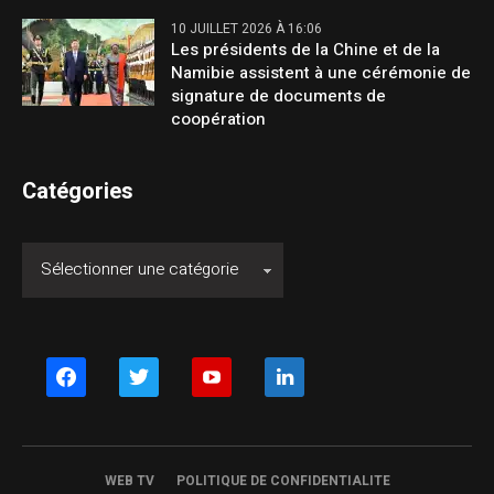
10 JUILLET 2026 À 16:06
Les présidents de la Chine et de la
Namibie assistent à une cérémonie de
signature de documents de
coopération
Catégories
facebook
twitter
youtube
linkedin
WEB TV
POLITIQUE DE CONFIDENTIALITE