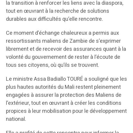
la transition à renforcer les liens avec la diaspora,
tout en œuvrant à la recherche de solutions
durables aux difficultés qu’elle rencontre.
Ce moment d’échange chaleureux a permis aux
ressortissants maliens de Zambie de s’exprimer
librement et de recevoir des assurances quant à la
volonté du gouvernement de rester à l’écoute de
tous ses citoyens, où qu’ils se trouvent.
Le ministre Assa Badiallo TOURÉ a souligné que les
plus hautes autorités du Mali restent pleinement
engagées à assurer la protection des Maliens de
l’extérieur, tout en œuvrant à créer les conditions
propices à leur mobilisation pour le développement
national.