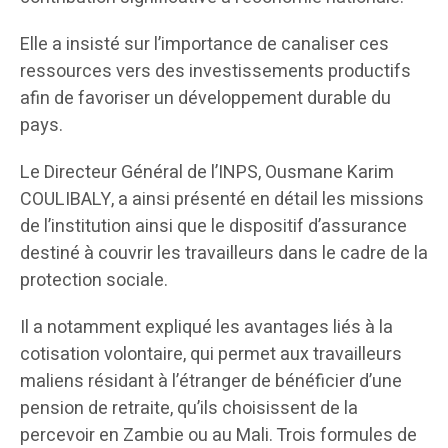
Elle a insisté sur l’importance de canaliser ces
ressources vers des investissements productifs
afin de favoriser un développement durable du
pays.
Le Directeur Général de l’INPS, Ousmane Karim
COULIBALY, a ainsi présenté en détail les missions
de l’institution ainsi que le dispositif d’assurance
destiné à couvrir les travailleurs dans le cadre de la
protection sociale.
Il a notamment expliqué les avantages liés à la
cotisation volontaire, qui permet aux travailleurs
maliens résidant à l’étranger de bénéficier d’une
pension de retraite, qu’ils choisissent de la
percevoir en Zambie ou au Mali. Trois formules de