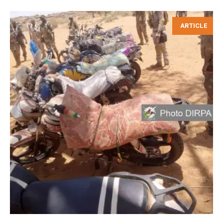
ARTICLE