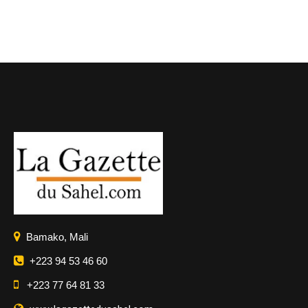
Bamako, Mali
+223 94 53 46 60
+223 77 64 81 33