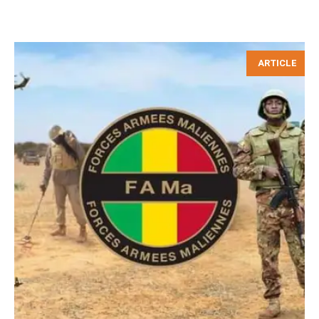
ARTICLE