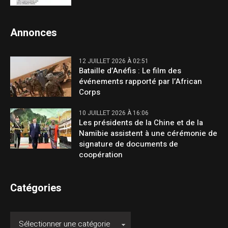
Annonces
12 JUILLET 2026 À 02:51
Bataille d’Anéfis : Le film des
événements rapporté par l’African
Corps
10 JUILLET 2026 À 16:06
Les présidents de la Chine et de la
Namibie assistent à une cérémonie de
signature de documents de
coopération
Catégories