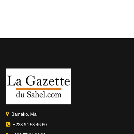
Bamako, Mali
+223 94 53 46 60