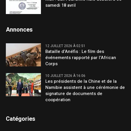
samedi 18 avril
Annonces
12 JUILLET 2026 À 02:51
Bataille d’Anéfis : Le film des
événements rapporté par l’African
Corps
10 JUILLET 2026 À 16:06
Les présidents de la Chine et de la
Namibie assistent à une cérémonie de
signature de documents de
coopération
Catégories