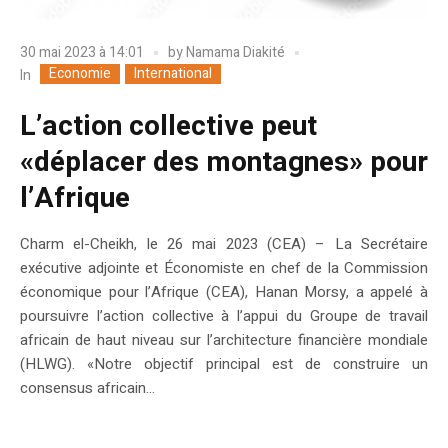
30 mai 2023 à 14:01
by
Namama Diakité
Economie
International
In
L’action collective peut
«déplacer des montagnes» pour
l’Afrique
Charm el-Cheikh, le 26 mai 2023 (CEA) – La Secrétaire
exécutive adjointe et Économiste en chef de la Commission
économique pour l’Afrique (CEA), Hanan Morsy, a appelé à
poursuivre l’action collective à l’appui du Groupe de travail
africain de haut niveau sur l’architecture financière mondiale
(HLWG). «Notre objectif principal est de construire un
consensus africain...