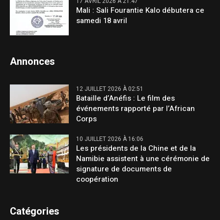
17 AVRIL 2026 À 21:47
Mali : Sali Fourantie Kalo débutera ce
samedi 18 avril
Annonces
12 JUILLET 2026 À 02:51
Bataille d’Anéfis : Le film des
événements rapporté par l’African
Corps
10 JUILLET 2026 À 16:06
Les présidents de la Chine et de la
Namibie assistent à une cérémonie de
signature de documents de
coopération
Catégories