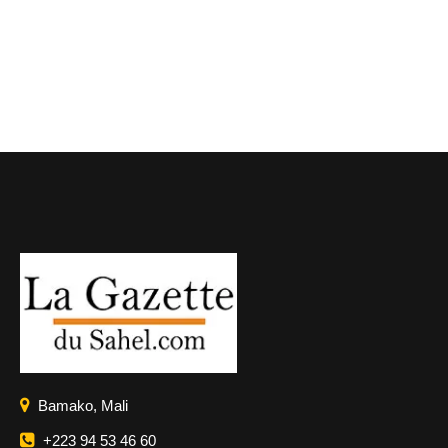
Bamako, Mali
+223 94 53 46 60