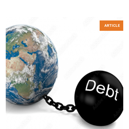
ARTICLE