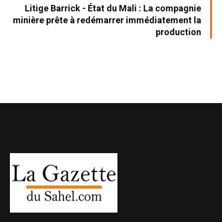
Litige Barrick - État du Mali : La compagnie
minière prête à redémarrer immédiatement la
production