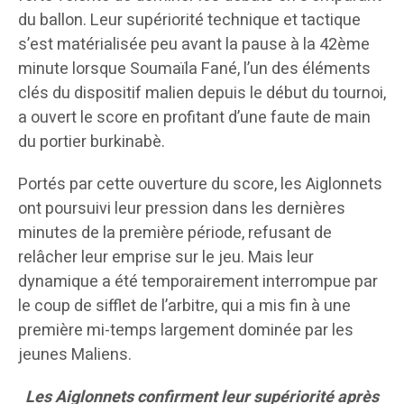
du ballon. Leur supériorité technique et tactique
s’est matérialisée peu avant la pause à la 42ème
minute lorsque Soumaïla Fané, l’un des éléments
clés du dispositif malien depuis le début du tournoi,
a ouvert le score en profitant d’une faute de main
du portier burkinabè.
Portés par cette ouverture du score, les Aiglonnets
ont poursuivi leur pression dans les dernières
minutes de la première période, refusant de
relâcher leur emprise sur le jeu. Mais leur
dynamique a été temporairement interrompue par
le coup de sifflet de l’arbitre, qui a mis fin à une
première mi-temps largement dominée par les
jeunes Maliens.
Les Aiglonnets confirment leur supériorité après