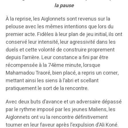
la pause
À la reprise, les Aiglonnets sont revenus sur la
pelouse avec les mêmes intentions que lors du
premier acte. Fidèles à leur plan de jeu initial, ils ont
conservé leur intensité, leur agressivité dans les
duels et cette volonté de construire proprement
depuis l’arrière. Leur constance a fini par être
récompensée à la 74ème minute, lorsque
Mahamadou Traoré, bien placé, a repris un corner,
mettant ainsi les siens à l’abri et scellant
pratiquement le sort de la rencontre.
Avec deux buts d’avance et un adversaire dépassé
par le rythme imposé par les jeunes Maliens, les
Aiglonnets ont vu la rencontre définitivement
tourner en leur faveur après l’expulsion d’Ali Koné.