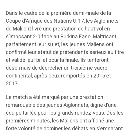
Dans le cadre de la première demi-finale de la
Coupe d’Afrique des Nations U-17, les Aiglonnets
du Mali ont livré une prestation de haut vol en
s’imposant 2-0 face au Burkina Faso. Maîtrisant
parfaitement leur sujet, les jeunes Maliens ont
confirmé leur statut de prétendants sérieux au titre
et validé leur billet pour la finale. Ils tenteront
désormais de décrocher un troisième sacre
continental, après ceux remportés en 2015 et
2017.
Le match a été marqué par une prestation
remarquable des jeunes Aiglonnets, digne d’une
équipe taillée pour les grands rendez-vous. Dès les
premières minutes, les Maliens ont affiché une
forte volonté de dominer les débats en s’emparant