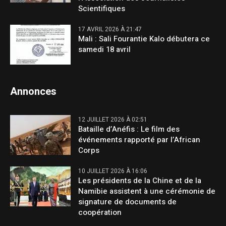
Scientifiques
17 AVRIL 2026 À 21:47
Mali : Sali Fourantie Kalo débutera ce
samedi 18 avril
Annonces
12 JUILLET 2026 À 02:51
Bataille d’Anéfis : Le film des
événements rapporté par l’African
Corps
10 JUILLET 2026 À 16:06
Les présidents de la Chine et de la
Namibie assistent à une cérémonie de
signature de documents de
coopération