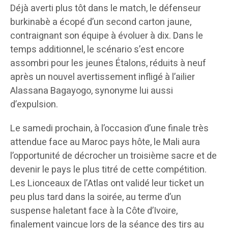
Déjà averti plus tôt dans le match, le défenseur
burkinabè a écopé d’un second carton jaune,
contraignant son équipe à évoluer à dix. Dans le
temps additionnel, le scénario s’est encore
assombri pour les jeunes Étalons, réduits à neuf
après un nouvel avertissement infligé à l’ailier
Alassana Bagayogo, synonyme lui aussi
d’expulsion.
Le samedi prochain, à l’occasion d’une finale très
attendue face au Maroc pays hôte, le Mali aura
l’opportunité de décrocher un troisième sacre et de
devenir le pays le plus titré de cette compétition.
Les Lionceaux de l’Atlas ont validé leur ticket un
peu plus tard dans la soirée, au terme d’un
suspense haletant face à la Côte d’Ivoire,
finalement vaincue lors de la séance des tirs au