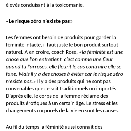
élevés conduisant à la toxicomanie.
«
Le risque zéro n’existe pas
»
Les femmes ont besoin de produits pour garder la
féminité intacte, il faut juste le bon produit surtout
naturel. A en croire, coach Rose,
«la féminité est une
chose que l’on entretient, c’est comme une fleur
quand tu l’arroses, elle fleurit le cas contraire elle se
fane. Mais il y a des choses à éviter car le risque zéro
n’existe pas.»
Il y a des produits qui ne sont pas
convenables que ce soit traditionnels ou importés.
D’après elle, le corps de la femme réclame des
produits érotiques à un certain âge. Le stress et les
changements corporels de la vie en sont les causes.
Au fil du temps la féminité aussi connait des