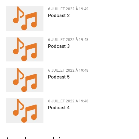
6 JUILLET 2022 À 19:49
Podcast 2
6 JUILLET 2022 À 19:48
Podcast 3
6 JUILLET 2022 À 19:48
Podcast 5
6 JUILLET 2022 À 19:48
Podcast 4