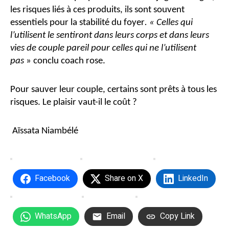
les risques liés à ces produits, ils sont souvent
essentiels pour la stabilité du foyer
. « Celles qui
l’utilisent le sentiront dans leurs corps et dans leurs
vies de couple pareil pour celles qui ne l’utilisent
pas
» conclu coach rose.
Pour sauver leur couple, certains sont prêts à tous les
risques. Le plaisir vaut-il le coût ?
Aïssata Niambélé
Facebook
Share on X
LinkedIn
WhatsApp
Email
Copy Link