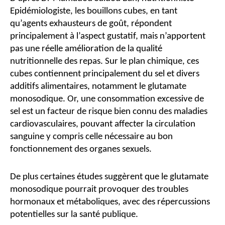
Epidémiologiste, les bouillons cubes, en tant
qu’agents exhausteurs de goût, répondent
principalement à l’aspect gustatif, mais n’apportent
pas une réelle amélioration de la qualité
nutritionnelle des repas. Sur le plan chimique, ces
cubes contiennent principalement du sel et divers
additifs alimentaires, notamment le glutamate
monosodique. Or, une consommation excessive de
sel est un facteur de risque bien connu des maladies
cardiovasculaires, pouvant affecter la circulation
sanguine y compris celle nécessaire au bon
fonctionnement des organes sexuels.
De plus certaines études suggèrent que le glutamate
monosodique pourrait provoquer des troubles
hormonaux et métaboliques, avec des répercussions
potentielles sur la santé publique.