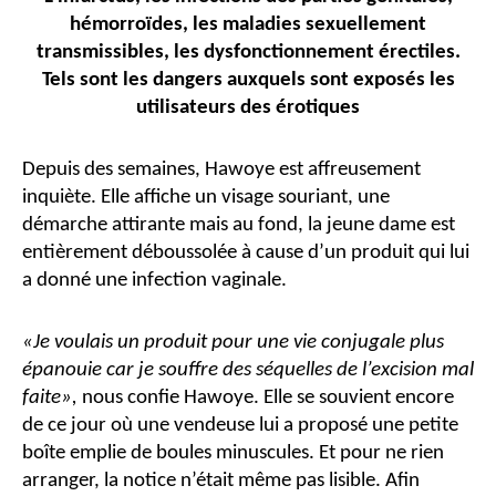
hémorroïdes, les maladies sexuellement
transmissibles, les dysfonctionnement érectiles.
Tels sont les dangers auxquels sont exposés les
utilisateurs des érotiques
Depuis des semaines, Hawoye est affreusement
inquiète. Elle affiche un visage souriant, une
démarche attirante mais au fond, la jeune dame est
entièrement déboussolée à cause d’un produit qui lui
a donné une infection vaginale.
«Je voulais un produit pour une vie conjugale plus
épanouie car je souffre des séquelles de l’excision mal
faite»,
nous confie Hawoye. Elle se souvient encore
de ce jour où une vendeuse lui a proposé une petite
boîte emplie de boules minuscules. Et pour ne rien
arranger, la notice n’était même pas lisible. Afin