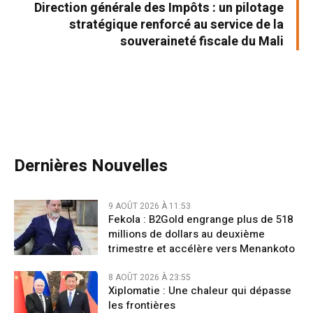
Direction générale des Impôts : un pilotage
stratégique renforcé au service de la
souveraineté fiscale du Mali
Dernières Nouvelles
9 AOÛT 2026 À 11:53
Fekola : B2Gold engrange plus de 518
millions de dollars au deuxième
trimestre et accélère vers Menankoto
8 AOÛT 2026 À 23:55
Xiplomatie : Une chaleur qui dépasse
les frontières