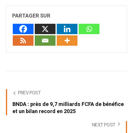
PARTAGER SUR
PREV POST
BNDA : près de 9,7 milliards FCFA de bénéfice
et un bilan record en 2025
NEXT POST