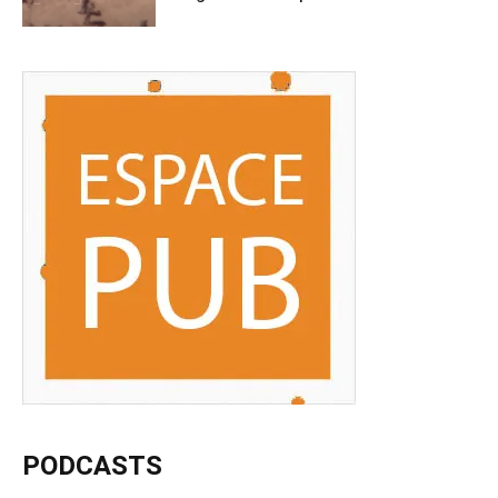
PODCASTS