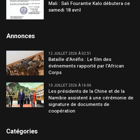
Mali : Sali Fourantie Kalo débutera ce
samedi 18 avril
Annonces
12 JUILLET 2026 À 02:51
Bataille d’Anéfis : Le film des
événements rapporté par l’African
Corps
10 JUILLET 2026 À 16:06
Les présidents de la Chine et de la
Namibie assistent à une cérémonie de
signature de documents de
coopération
Catégories