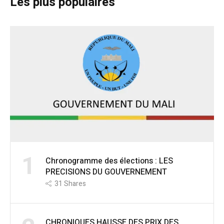
Les plus populaires
1
Chronogramme des élections : LES
PRECISIONS DU GOUVERNEMENT
31
Shares
CHRONIQUES HAUSSE DES PRIX DES