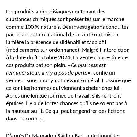
Les produits aphrodisiaques contenant des
substances chimiques sont présentés sur le marché
comme 100 % naturels. Des investigations conduites
par le laboratoire national de la santé ont mis en
lumière la présence de sildénafil et tadalafil
(médicaments sur ordonnance). Malgré l’interdiction
à la date du 8 octobre 2024, La vente clandestine de
ces produits bat son plein.
«Ce business est
rémunérateur, il n’y a pas de perte»,
confie un
vendeur sous anonymat devant son étal. Il assure que
ce sont les hommes qui viennent acheter chez lui.
Après une longue journée de travail, s’ils rentrent
épuisés, il y a de fortes chances qu’ils ne soient pas à
la hauteur au lit. Ce qui peut engendrer des fictions
dans les couples.
D’après Dr Mamadou Saidou Bah, nutritionniste-