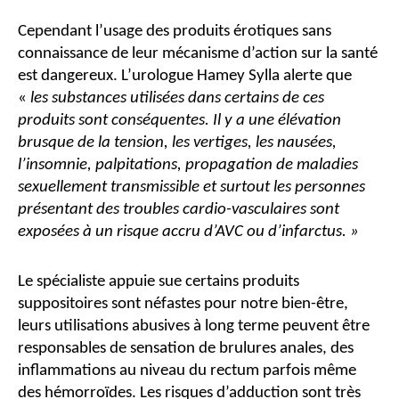
Cependant l’usage des produits érotiques sans
connaissance de leur mécanisme d’action sur la santé
est dangereux. L’urologue Hamey Sylla alerte que
«
les substances utilisées dans certains de ces
produits sont conséquentes. Il y a une élévation
brusque de la tension, les vertiges, les nausées,
l’insomnie, palpitations, propagation de maladies
sexuellement transmissible et surtout les personnes
présentant des troubles cardio-vasculaires sont
exposées à un risque accru d’AVC ou d’infarctus. »
Le spécialiste appuie sue certains produits
suppositoires sont néfastes pour notre bien-être,
leurs utilisations abusives à long terme peuvent être
responsables de sensation de brulures anales, des
inflammations au niveau du rectum parfois même
des hémorroïdes. Les risques d’adduction sont très