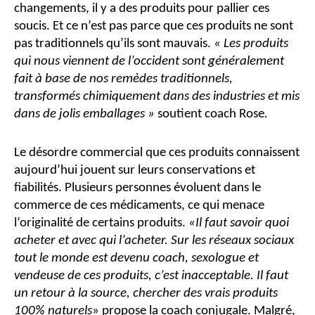
changements, il y a des produits pour pallier ces
soucis. Et ce n’est pas parce que ces produits ne sont
pas traditionnels qu’ils sont mauvais.
« Les produits
qui nous viennent de l’occident sont généralement
fait à base de nos remèdes traditionnels,
transformés chimiquement dans des industries et mis
dans de jolis emballages »
soutient coach Rose
.
Le désordre commercial que ces produits connaissent
aujourd’hui jouent sur leurs conservations et
fiabilités. Plusieurs personnes évoluent dans le
commerce de ces médicaments, ce qui menace
l’originalité de certains produits.
«Il faut savoir quoi
acheter et avec qui l’acheter. Sur les réseaux sociaux
tout le monde est devenu coach, sexologue et
vendeuse de ces produits, c’est inacceptable. Il faut
un retour à la source, chercher des vrais produits
100% naturels
» propose la coach conjugale.
Malgré,