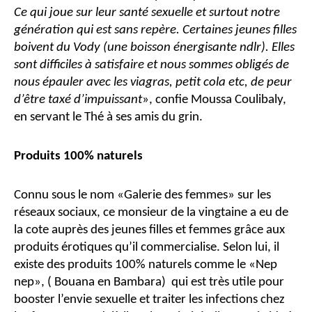
Ce qui joue sur leur santé sexuelle et surtout notre
génération qui est sans repère. Certaines jeunes filles
boivent du Vody (une boisson énergisante ndlr). Elles
sont difficiles à satisfaire et nous sommes obligés de
nous épauler avec les viagras, petit cola etc, de peur
d’être taxé d’impuissant
», confie Moussa Coulibaly,
en servant le Thé à ses amis du grin.
Produits 100% naturels
Connu sous le nom «Galerie des femmes» sur les
réseaux sociaux, ce monsieur de la vingtaine a eu de
la cote auprès des jeunes filles et femmes grâce aux
produits érotiques qu’il commercialise. Selon lui, il
existe des produits 100% naturels comme le «Nep
nep», ( Bouana en Bambara) qui est très utile pour
booster l’envie sexuelle et traiter les infections chez