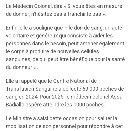
Le Médecin Colonel, dira « Si vous êtes en mesure
de donner, n’hésitez pas à franchir le pas ».
Enfin, elle a souligné que » le don de sang, un acte
volontaire et généreux qui consiste à aider les
personnes dans le besoin, peut amener également
le corps à produire de nouvelles cellules
sanguines, ce qui peut être bénéfique pour la santé
du donneur « .
Elle a rappelé que le Centre National de
Transfusion Sanguine a collecté 69 000 poches de
sang en 2024. Pour 2025, le médecin colonel Assa
Badiallo espère atteindre les 1000 poches.
Le Ministre a saisi cette occasion pour saluer la
mobilisation de son personnel pour répondre à cet