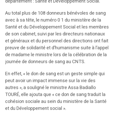
département : Santé et Développement Social.
Au total plus de 108 donneurs bénévoles de sang
avec à sa tête, le numéro 0 1 du ministère de la
Santé et du Développement Social et les membres
de son cabinet, suivi par les directeurs nationaux
et généraux et du personnel des directions ont fait
preuve de solidarité et d’humanisme suite à l’appel
de madame le ministre lors de la célébration de la
journée de donneurs de sang au CNTS.
En effet, « le don de sang est un geste simple qui
peut avoir un impact immense sur la vie des
autres », a souligné le ministre Assa Badiallo
TOURÉ, elle ajouta que « ce don de sang traduit la
cohésion sociale au sein du ministère de la Santé
et du Développement social ».