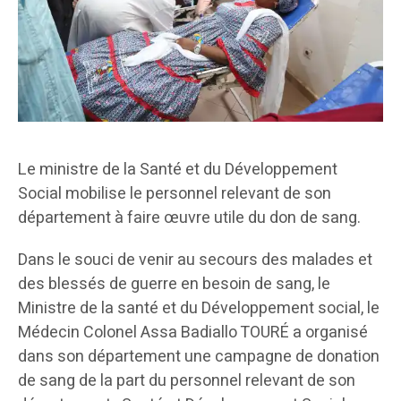
Le ministre de la Santé et du Développement
Social mobilise le personnel relevant de son
département à faire œuvre utile du don de sang.
Dans le souci de venir au secours des malades et
des blessés de guerre en besoin de sang, le
Ministre de la santé et du Développement social, le
Médecin Colonel Assa Badiallo TOURÉ a organisé
dans son département une campagne de donation
de sang de la part du personnel relevant de son