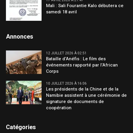
Mali : Sali Fourantie Kalo débutera ce
samedi 18 avril
Annonces
12 JUILLET 2026 À 02:51
Bataille d’Anéfis : Le film des
événements rapporté par l’African
Corps
10 JUILLET 2026 À 16:06
Les présidents de la Chine et de la
Namibie assistent à une cérémonie de
signature de documents de
coopération
Catégories