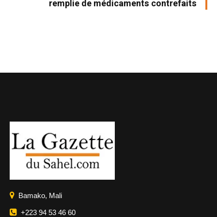
remplie de médicaments contrefaits
Bamako, Mali
+223 94 53 46 60