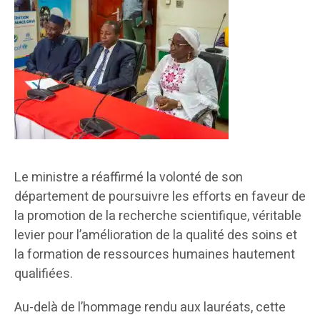
Le ministre a réaffirmé la volonté de son
département de poursuivre les efforts en faveur de
la promotion de la recherche scientifique, véritable
levier pour l’amélioration de la qualité des soins et
la formation de ressources humaines hautement
qualifiées.
Au-delà de l’hommage rendu aux lauréats, cette