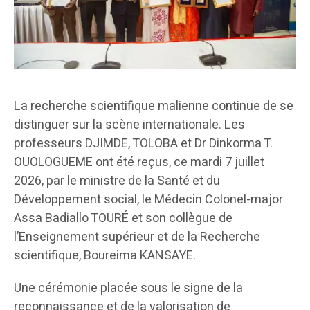
La recherche scientifique malienne continue de se
distinguer sur la scène internationale. Les
professeurs DJIMDE, TOLOBA et Dr Dinkorma T.
OUOLOGUEME ont été reçus, ce mardi 7 juillet
2026, par le ministre de la Santé et du
Développement social, le Médecin Colonel-major
Assa Badiallo TOURÉ et son collègue de
l’Enseignement supérieur et de la Recherche
scientifique, Boureima KANSAYE.
Une cérémonie placée sous le signe de la
reconnaissance et de la valorisation de