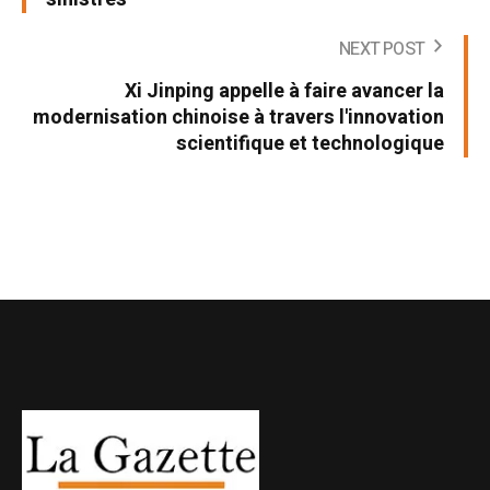
NEXT POST
Xi Jinping appelle à faire avancer la
modernisation chinoise à travers l'innovation
scientifique et technologique