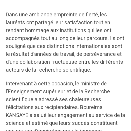
Dans une ambiance empreinte de fierté, les
lauréats ont partagé leur satisfaction tout en
rendant hommage aux institutions qui les ont
accompagnés tout au long de leur parcours. Ils ont
souligné que ces distinctions internationales sont
le résultat d’années de travail, de persévérance et
d’une collaboration fructueuse entre les différents
acteurs de la recherche scientifique.
Intervenant à cette occasion, le ministre de
l’Enseignement supérieur et de la Recherche
scientifique a adressé ses chaleureuses
félicitations aux récipiendaires. Boureima
KANSAYE a salué leur engagement au service de la
science et estimé que leurs succès constituent