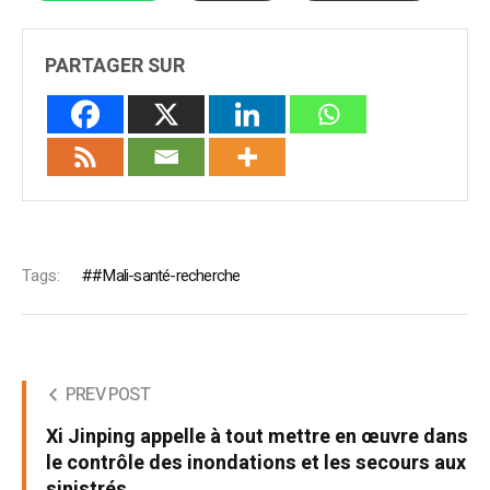
PARTAGER SUR
Tags:
#Mali-santé-recherche
PREV POST
Xi Jinping appelle à tout mettre en œuvre dans
le contrôle des inondations et les secours aux
sinistrés