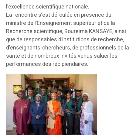
l’excellence scientifique nationale.
La rencontre s’est déroulée en présence du
ministre de l’Enseignement supérieur et de la
Recherche scientifique, Boureima KANSAYE, ainsi
que de responsables d’institutions de recherche,
d’enseignants-chercheurs, de professionnels de la
santé et de nombreux invités venus saluer les
performances des récipiendaires.