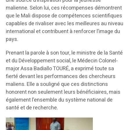
une source d’inspiration pour la jeunesse
malienne. Selon lui, ces récompenses démontrent
que le Mali dispose de compétences scientifiques
capables de rivaliser avec les meilleures au niveau
international et contribuent à renforcer l’image du
pays.
Prenant la parole à son tour, le ministre de la Santé
et du Développement social, le Médecin Colonel-
major Assa Badiallo TOURÉ, a exprimé toute sa
fierté devant les performances des chercheurs
maliens. Elle a souligné que ces distinctions
honorent non seulement leurs bénéficiaires, mais
également l’ensemble du système national de
santé et de recherche.