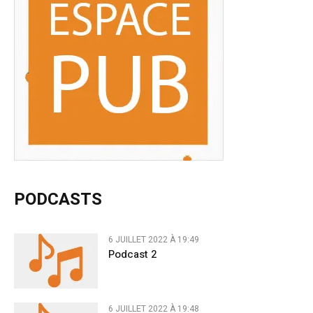
PODCASTS
6 JUILLET 2022 À 19:49
Podcast 2
6 JUILLET 2022 À 19:48