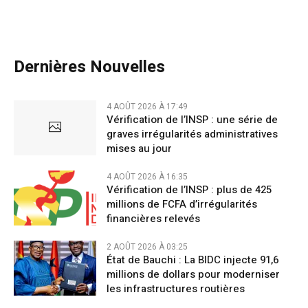
Dernières Nouvelles
4 AOÛT 2026 À 17:49
Vérification de l’INSP : une série de
graves irrégularités administratives
mises au jour
4 AOÛT 2026 À 16:35
Vérification de l’INSP : plus de 425
millions de FCFA d’irrégularités
financières relevés
2 AOÛT 2026 À 03:25
État de Bauchi : La BIDC injecte 91,6
millions de dollars pour moderniser
les infrastructures routières