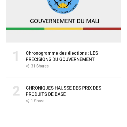
1
Chronogramme des élections : LES
PRECISIONS DU GOUVERNEMENT
31
Shares
2
CHRONIQUES HAUSSE DES PRIX DES
PRODUITS DE BASE
1
Share