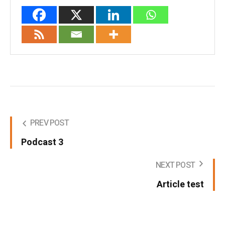
PREV POST
Podcast 3
NEXT POST
Article test