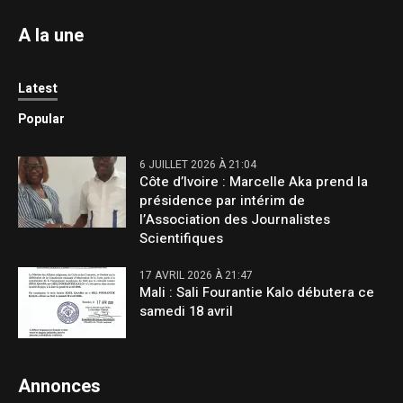
A la une
Latest
Popular
6 JUILLET 2026 À 21:04
Côte d’Ivoire : Marcelle Aka prend la
présidence par intérim de
l’Association des Journalistes
Scientifiques
17 AVRIL 2026 À 21:47
Mali : Sali Fourantie Kalo débutera ce
samedi 18 avril
Annonces