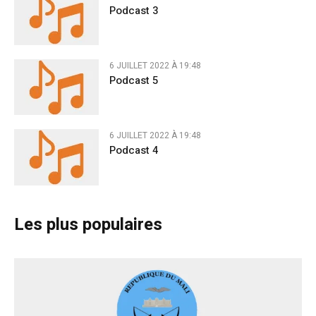
Podcast 3
6 JUILLET 2022 À 19:48
Podcast 5
6 JUILLET 2022 À 19:48
Podcast 4
Les plus populaires