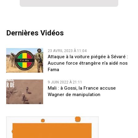
Dernières Vidéos
23 AVRIL 2023 À 11:04
Attaque à la voiture piégée à Sévaré :
Aucune force étrangère n’a aidé nos
Fama
9 JUIN 2022 À 21:11
Mali : à Gossi, la France accuse
Wagner de manipulation