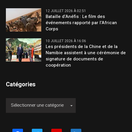
12 JUILLET 2026 À 02:51
Bataille d’Anéfis : Le film des
événements rapporté par l’African
Corps
10 JUILLET 2026 À 16:06
Les présidents de la Chine et de la
Namibie assistent à une cérémonie de
signature de documents de
coopération
Catégories
facebook
twitter
youtube
linkedin