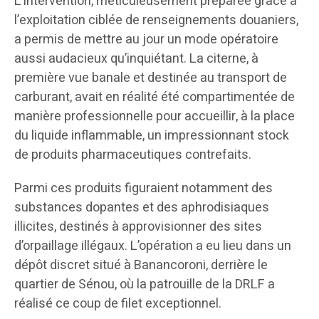
L’intervention, méticuleusement préparée grâce à
l’exploitation ciblée de renseignements douaniers,
a permis de mettre au jour un mode opératoire
aussi audacieux qu’inquiétant. La citerne, à
première vue banale et destinée au transport de
carburant, avait en réalité été compartimentée de
manière professionnelle pour accueillir, à la place
du liquide inflammable, un impressionnant stock
de produits pharmaceutiques contrefaits.
Parmi ces produits figuraient notamment des
substances dopantes et des aphrodisiaques
illicites, destinés à approvisionner des sites
d’orpaillage illégaux. L’opération a eu lieu dans un
dépôt discret situé à Banancoroni, derrière le
quartier de Sénou, où la patrouille de la DRLF a
réalisé ce coup de filet exceptionnel.