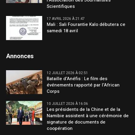
l’Association des Journalistes
Scientifiques
17 AVRIL 2026 À 21:47
Mali : Sali Fourantie Kalo débutera ce
samedi 18 avril
Annonces
12 JUILLET 2026 À 02:51
Bataille d’Anéfis : Le film des
événements rapporté par l’African
Corps
10 JUILLET 2026 À 16:06
Les présidents de la Chine et de la
Namibie assistent à une cérémonie de
signature de documents de
coopération