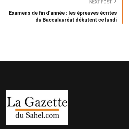
NEXT POST
Examens de fin d’année : les épreuves écrites
du Baccalauréat débutent ce lundi