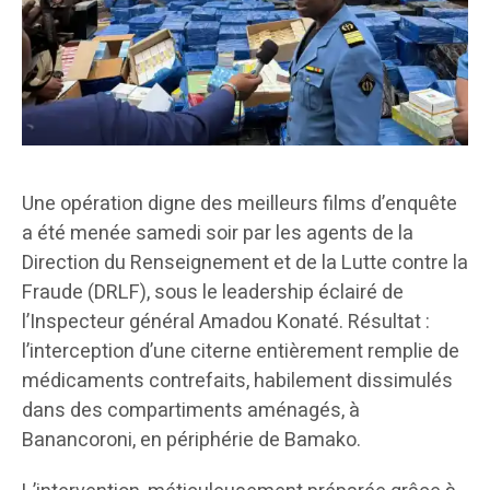
Une opération digne des meilleurs films d’enquête
a été menée samedi soir par les agents de la
Direction du Renseignement et de la Lutte contre la
Fraude (DRLF), sous le leadership éclairé de
l’Inspecteur général Amadou Konaté. Résultat :
l’interception d’une citerne entièrement remplie de
médicaments contrefaits, habilement dissimulés
dans des compartiments aménagés, à
Banancoroni, en périphérie de Bamako.