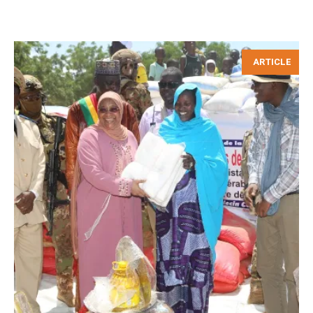
ARTICLE