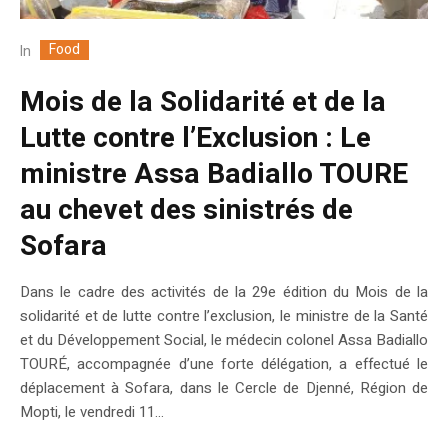
Food
In
Mois de la Solidarité et de la
Lutte contre l’Exclusion : Le
ministre Assa Badiallo TOURE
au chevet des sinistrés de
Sofara
Dans le cadre des activités de la 29e édition du Mois de la
solidarité et de lutte contre l’exclusion, le ministre de la Santé
et du Développement Social, le médecin colonel Assa Badiallo
TOURÉ, accompagnée d’une forte délégation, a effectué le
déplacement à Sofara, dans le Cercle de Djenné, Région de
Mopti, le vendredi 11...