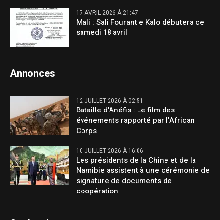
17 AVRIL 2026 À 21:47
Mali : Sali Fourantie Kalo débutera ce
samedi 18 avril
Annonces
12 JUILLET 2026 À 02:51
Bataille d’Anéfis : Le film des
événements rapporté par l’African
Corps
10 JUILLET 2026 À 16:06
Les présidents de la Chine et de la
Namibie assistent à une cérémonie de
signature de documents de
coopération