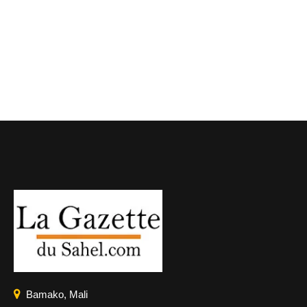
Bamako, Mali