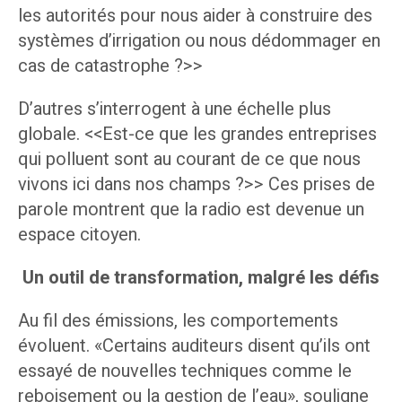
les autorités pour nous aider à construire des
systèmes d’irrigation ou nous dédommager en
cas de catastrophe ?>>
D’autres s’interrogent à une échelle plus
globale. <<Est-ce que les grandes entreprises
qui polluent sont au courant de ce que nous
vivons ici dans nos champs ?>> Ces prises de
parole montrent que la radio est devenue un
espace citoyen.
Un outil de transformation, malgré les défis
Au fil des émissions, les comportements
évoluent. «Certains auditeurs disent qu’ils ont
essayé de nouvelles techniques comme le
reboisement ou la gestion de l’eau», souligne