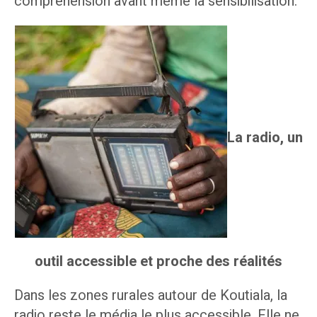
compréhension avant même la sensibilisation.
La radio, un
outil accessible et proche des réalités
Dans les zones rurales autour de Koutiala, la
radio reste le média le plus accessible. Elle ne