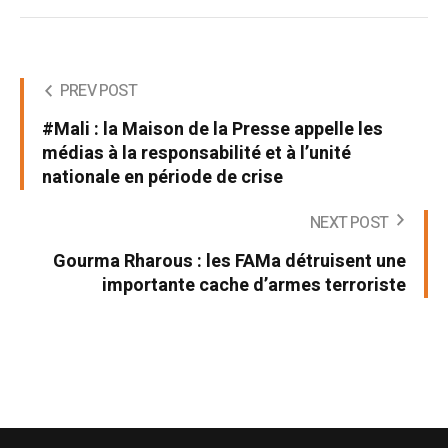
PREV POST
#Mali : la Maison de la Presse appelle les
médias à la responsabilité et à l’unité
nationale en période de crise
NEXT POST
Gourma Rharous : les FAMa détruisent une
importante cache d’armes terroriste