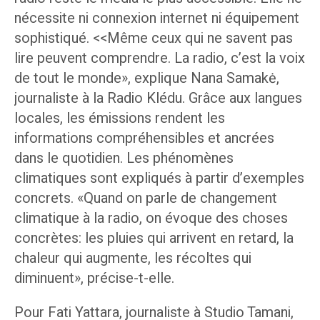
nécessite ni connexion internet ni équipement
sophistiqué. <<Même ceux qui ne savent pas
lire peuvent comprendre. La radio, c’est la voix
de tout le monde», explique Nana Samakė,
journaliste à la Radio Klédu. Grâce aux langues
locales, les émissions rendent les
informations compréhensibles et ancrées
dans le quotidien. Les phénomènes
climatiques sont expliqués à partir d’exemples
concrets. «Quand on parle de changement
climatique à la radio, on évoque des choses
concrètes: les pluies qui arrivent en retard, la
chaleur qui augmente, les récoltes qui
diminuent», précise-t-elle.
Pour Fati Yattara, journaliste à Studio Tamani,