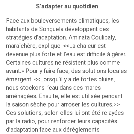
S’adapter au quotidien
Face aux bouleversements climatiques, les
habitants de Songuela développent des
stratégies d’adaptation. Aminata Coulibaly,
maraîchère, explique: <<La chaleur est
devenue plus forte et l’eau est difficile à gérer.
Certaines cultures ne résistent plus comme
avant.» Pour y faire face, des solutions locales
émergent: <<Lorsqu’il y a de fortes pluies,
nous stockons l’eau dans des mares
aménagées. Ensuite, elle est utilisée pendant
la saison sèche pour arroser les cultures.>>
Ces solutions, selon elles lui ont été relayées
par la radio, pour renforcer leurs capacités
d’adaptation face aux dérèglements