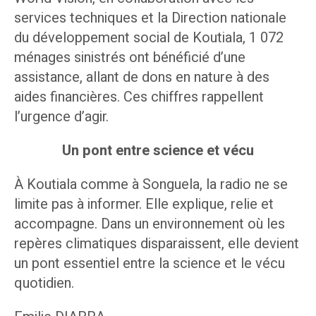
services techniques et la Direction nationale
du développement social de Koutiala, 1 072
ménages sinistrés ont bénéficié d’une
assistance, allant de dons en nature à des
aides financières. Ces chiffres rappellent
l’urgence d’agir.
Un pont entre science et vécu
À Koutiala comme à Songuela, la radio ne se
limite pas à informer. Elle explique, relie et
accompagne. Dans un environnement où les
repères climatiques disparaissent, elle devient
un pont essentiel entre la science et le vécu
quotidien.