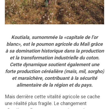
Koutiala, surnommée la «capitale de l’or
blanc», est le poumon agricole du Mali grâce
à sa domination historique dans la production
et la transformation industrielle du coton.
Cette dynamique soutient également une
forte production céréalière (maïs, mil, sorgho)
et maraîchère, contribuant à la sécurité
alimentaire de la région et du pays.
Mais derrière cette vitalité agricole se cache
une réalité plus fragile. Le changement