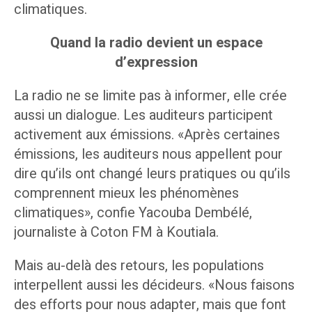
climatiques.
Quand la radio devient un espace
d’expression
La radio ne se limite pas à informer, elle crée
aussi un dialogue. Les auditeurs participent
activement aux émissions. «Après certaines
émissions, les auditeurs nous appellent pour
dire qu’ils ont changé leurs pratiques ou qu’ils
comprennent mieux les phénomènes
climatiques», confie Yacouba Dembélé,
journaliste à Coton FM à Koutiala.
Mais au-delà des retours, les populations
interpellent aussi les décideurs. «Nous faisons
des efforts pour nous adapter, mais que font