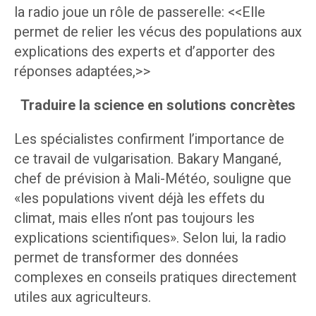
la radio joue un rôle de passerelle: <<Elle
permet de relier les vécus des populations aux
explications des experts et d’apporter des
réponses adaptées,>>
Traduire la science en solutions concrètes
Les spécialistes confirment l’importance de
ce travail de vulgarisation. Bakary Mangané,
chef de prévision à Mali-Météo, souligne que
«les populations vivent déjà les effets du
climat, mais elles n’ont pas toujours les
explications scientifiques». Selon lui, la radio
permet de transformer des données
complexes en conseils pratiques directement
utiles aux agriculteurs.