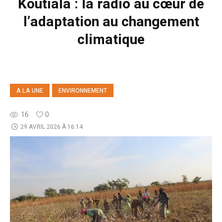
Koutiala : la radio au cœur de
l’adaptation au changement
climatique
A LA UNE
ENVIRONNEMENT
16
0
29 AVRIL 2026 À 16:14