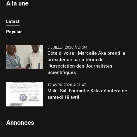
A la une
Latest
Popular
6 JUILLET 2026 À 21:04
Côte d’Ivoire : Marcelle Aka prend la
présidence par intérim de
l’Association des Journalistes
Scientifiques
17 AVRIL 2026 À 21:47
Mali : Sali Fourantie Kalo débutera ce
samedi 18 avril
Annonces