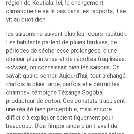
région de Koutiala. Ici, le changement
climatique ne se lit pas dans les rapports, il se
vit au quotidien.
les saisons ne suivent plus leur cours habituel.
Les habitants parlent de pluies tardives, de
périodes de sécheresse prolongées, d’une
chaleur plus intense et de récoltes fragilisées.
<<Avant, on connaissait bien les saisons. On
savait quand semer. Aujourd’hui, tout a changé.
Parfois la pluie tarde, parfois elle détruit les
champs», témoigne Têzanga Sogoba,
producteur de coton. Ces constats traduisent
une réalité bien perceptible, mais encore
difficile à expliquer scientifiquement pour
beaucoup. D’où l’importance d’un travail de