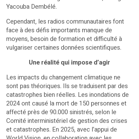
Yacouba Dembélé.
Cependant, les radios communautaires font
face à des défis importants manque de
moyens, besoin de formation et difficulté à
vulgariser certaines données scientifiques.
Une réalité qui impose d’agir
Les impacts du changement climatique ne
sont pas théoriques. Ils se traduisent par des
catastrophes bien réelles. Les inondations de
2024 ont causé la mort de 150 personnes et
affecté près de 90.000 sinistrés, selon le
Comité interministériel de gestion des crises
et catastrophes. En 2025, avec l’appui de
World Vision, en collaboration avec les