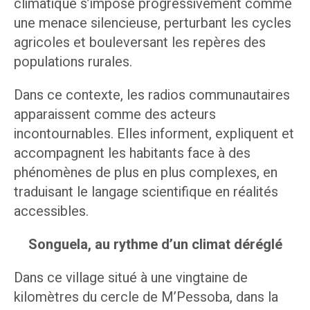
climatique s’impose progressivement comme
une menace silencieuse, perturbant les cycles
agricoles et bouleversant les repères des
populations rurales.
Dans ce contexte, les radios communautaires
apparaissent comme des acteurs
incontournables. Elles informent, expliquent et
accompagnent les habitants face à des
phénomènes de plus en plus complexes, en
traduisant le langage scientifique en réalités
accessibles.
Songuela, au rythme d’un climat déréglé
Dans ce village situé à une vingtaine de
kilomètres du cercle de M’Pessoba, dans la