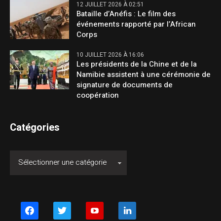
12 JUILLET 2026 À 02:51
Bataille d’Anéfis : Le film des
événements rapporté par l’African
Corps
10 JUILLET 2026 À 16:06
Les présidents de la Chine et de la
Namibie assistent à une cérémonie de
signature de documents de
coopération
Catégories
facebook
twitter
youtube
linkedin