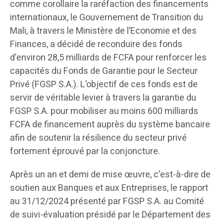
comme corollaire la raréfaction des financements
internationaux, le Gouvernement de Transition du
Mali, à travers le Ministère de l’Economie et des
Finances, a décidé de reconduire des fonds
d’environ 28,5 milliards de FCFA pour renforcer les
capacités du Fonds de Garantie pour le Secteur
Privé (FGSP S.A.). L’objectif de ces fonds est de
servir de véritable levier à travers la garantie du
FGSP S.A. pour mobiliser au moins 600 milliards
FCFA de financement auprès du système bancaire
afin de soutenir la résilience du secteur privé
fortement éprouvé par la conjoncture.
Après un an et demi de mise œuvre, c’est-à-dire de
soutien aux Banques et aux Entreprises, le rapport
au 31/12/2024 présenté par FGSP S.A. au Comité
de suivi-évaluation présidé par le Département des