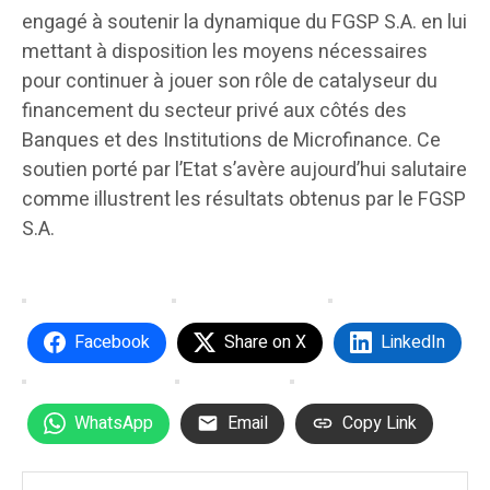
engagé à soutenir la dynamique du FGSP S.A. en lui
mettant à disposition les moyens nécessaires
pour continuer à jouer son rôle de catalyseur du
financement du secteur privé aux côtés des
Banques et des Institutions de Microfinance. Ce
soutien porté par l’Etat s’avère aujourd’hui salutaire
comme illustrent les résultats obtenus par le FGSP
S.A.
Facebook
Share on X
LinkedIn
WhatsApp
Email
Copy Link