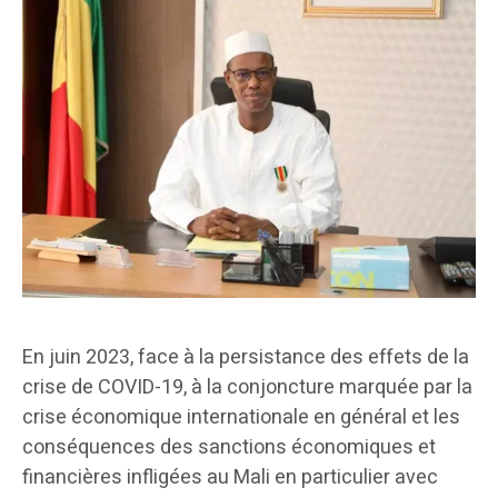
En juin 2023, face à la persistance des effets de la
crise de COVID-19, à la conjoncture marquée par la
crise économique internationale en général et les
conséquences des sanctions économiques et
financières infligées au Mali en particulier avec