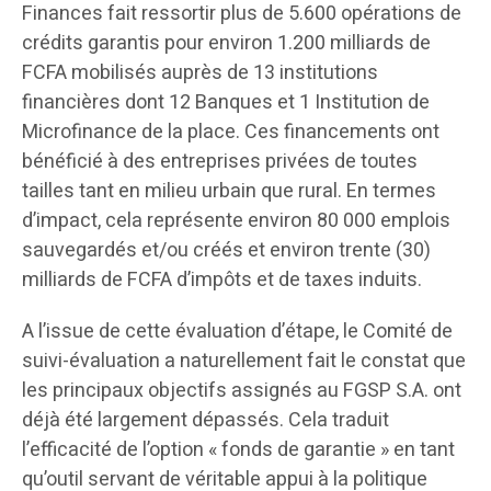
Finances fait ressortir plus de 5.600 opérations de
crédits garantis pour environ 1.200 milliards de
FCFA mobilisés auprès de 13 institutions
financières dont 12 Banques et 1 Institution de
Microfinance de la place. Ces financements ont
bénéficié à des entreprises privées de toutes
tailles tant en milieu urbain que rural. En termes
d’impact, cela représente environ 80 000 emplois
sauvegardés et/ou créés et environ trente (30)
milliards de FCFA d’impôts et de taxes induits.
A l’issue de cette évaluation d’étape, le Comité de
suivi-évaluation a naturellement fait le constat que
les principaux objectifs assignés au FGSP S.A. ont
déjà été largement dépassés. Cela traduit
l’efficacité de l’option « fonds de garantie » en tant
qu’outil servant de véritable appui à la politique