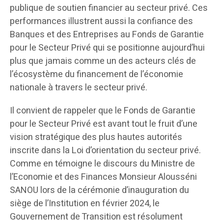
publique de soutien financier au secteur privé. Ces
performances illustrent aussi la confiance des
Banques et des Entreprises au Fonds de Garantie
pour le Secteur Privé qui se positionne aujourd’hui
plus que jamais comme un des acteurs clés de
l’écosystème du financement de l’économie
nationale à travers le secteur privé.
Il convient de rappeler que le Fonds de Garantie
pour le Secteur Privé est avant tout le fruit d’une
vision stratégique des plus hautes autorités
inscrite dans la Loi d’orientation du secteur privé.
Comme en témoigne le discours du Ministre de
l’Economie et des Finances Monsieur Alousséni
SANOU lors de la cérémonie d’inauguration du
siège de l’Institution en février 2024, le
Gouvernement de Transition est résolument