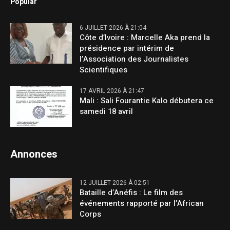
Popular
6 JUILLET 2026 À 21:04
Côte d’Ivoire : Marcelle Aka prend la
présidence par intérim de
l’Association des Journalistes
Scientifiques
17 AVRIL 2026 À 21:47
Mali : Sali Fourantie Kalo débutera ce
samedi 18 avril
Annonces
12 JUILLET 2026 À 02:51
Bataille d’Anéfis : Le film des
événements rapporté par l’African
Corps