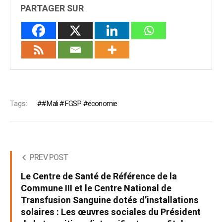
PARTAGER SUR
Tags:
#Mali #FGSP #économie
PREV POST
Le Centre de Santé de Référence de la
Commune III et le Centre National de
Transfusion Sanguine dotés d’installations
solaires : Les œuvres sociales du Président