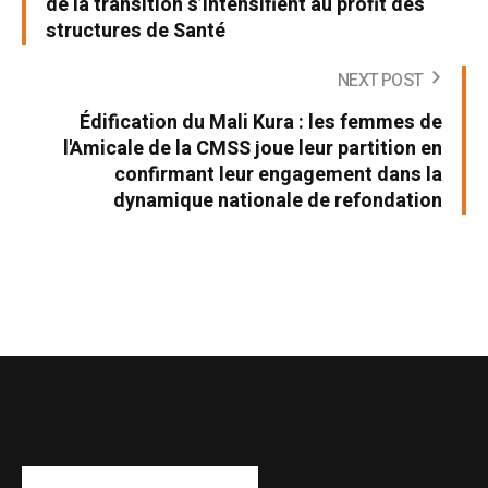
de la transition s’intensifient au profit des
structures de Santé
NEXT POST
Édification du Mali Kura : les femmes de
l'Amicale de la CMSS joue leur partition en
confirmant leur engagement dans la
dynamique nationale de refondation