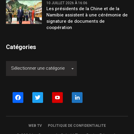
10 JUILLET 2026 À 16:06
Les présidents de la Chine et de la
Namibie assistent à une cérémonie de
signature de documents de
coopération
Catégories
facebook
twitter
youtube
linkedin
WEB TV
POLITIQUE DE CONFIDENTIALITE