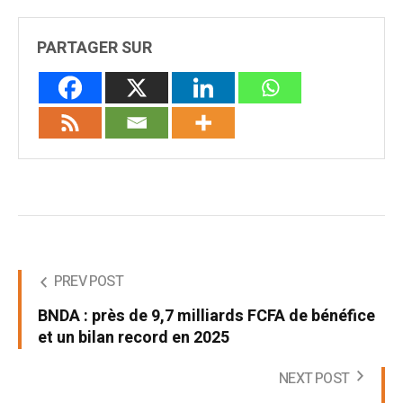
PARTAGER SUR
PREV POST
BNDA : près de 9,7 milliards FCFA de bénéfice
et un bilan record en 2025
NEXT POST