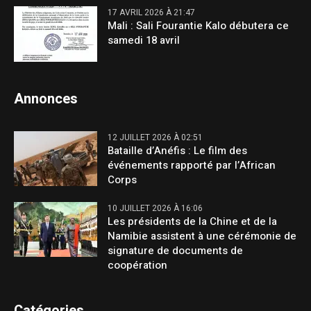
17 AVRIL 2026 À 21:47
Mali : Sali Fourantie Kalo débutera ce
samedi 18 avril
Annonces
12 JUILLET 2026 À 02:51
Bataille d’Anéfis : Le film des
événements rapporté par l’African
Corps
10 JUILLET 2026 À 16:06
Les présidents de la Chine et de la
Namibie assistent à une cérémonie de
signature de documents de
coopération
Catégories