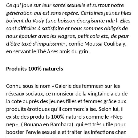
Ce qui joue sur leur santé sexuelle et surtout notre
génération qui est sans repère. Certaines jeunes filles
boivent du Vody (une boisson énergisante ndlr). Elles
sont difficiles à satisfaire et nous sommes obligés de
nous épauler avec les viagras, petit cola etc, de peur
d’être taxé d’impuissant
», confie Moussa Coulibaly,
en servant le Thé à ses amis du grin.
Produits 100% naturels
Connu sous le nom «Galerie des femmes» sur les
réseaux sociaux, ce monsieur de la vingtaine a eu de
la cote auprès des jeunes filles et femmes grâce aux
produits érotiques qu’il commercialise. Selon lui, il
existe des produits 100% naturels comme le «Nep
nep», ( Bouana en Bambara) qui est très utile pour
booster l’envie sexuelle et traiter les infections chez