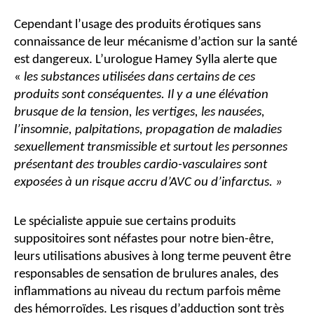
Cependant l’usage des produits érotiques sans
connaissance de leur mécanisme d’action sur la santé
est dangereux. L’urologue Hamey Sylla alerte que
«
les substances utilisées dans certains de ces
produits sont conséquentes. Il y a une élévation
brusque de la tension, les vertiges, les nausées,
l’insomnie, palpitations, propagation de maladies
sexuellement transmissible et surtout les personnes
présentant des troubles cardio-vasculaires sont
exposées à un risque accru d’AVC ou d’infarctus. »
Le spécialiste appuie sue certains produits
suppositoires sont néfastes pour notre bien-être,
leurs utilisations abusives à long terme peuvent être
responsables de sensation de brulures anales, des
inflammations au niveau du rectum parfois même
des hémorroïdes. Les risques d’adduction sont très