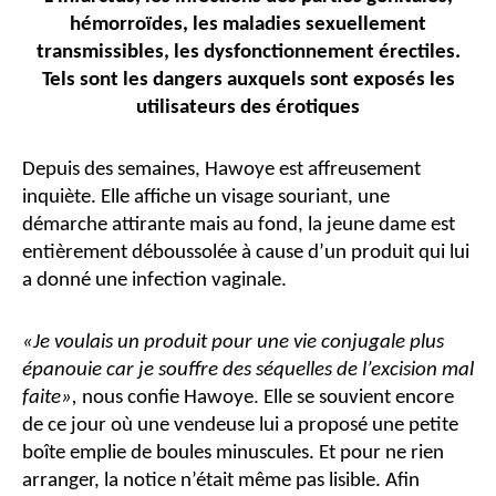
hémorroïdes, les maladies sexuellement
transmissibles, les dysfonctionnement érectiles.
Tels sont les dangers auxquels sont exposés les
utilisateurs des érotiques
Depuis des semaines, Hawoye est affreusement
inquiète. Elle affiche un visage souriant, une
démarche attirante mais au fond, la jeune dame est
entièrement déboussolée à cause d’un produit qui lui
a donné une infection vaginale.
«Je voulais un produit pour une vie conjugale plus
épanouie car je souffre des séquelles de l’excision mal
faite»,
nous confie Hawoye. Elle se souvient encore
de ce jour où une vendeuse lui a proposé une petite
boîte emplie de boules minuscules. Et pour ne rien
arranger, la notice n’était même pas lisible. Afin