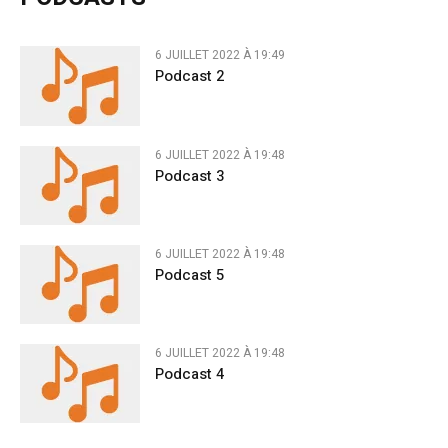
6 JUILLET 2022 À 19:49
Podcast 2
6 JUILLET 2022 À 19:48
Podcast 3
6 JUILLET 2022 À 19:48
Podcast 5
6 JUILLET 2022 À 19:48
Podcast 4