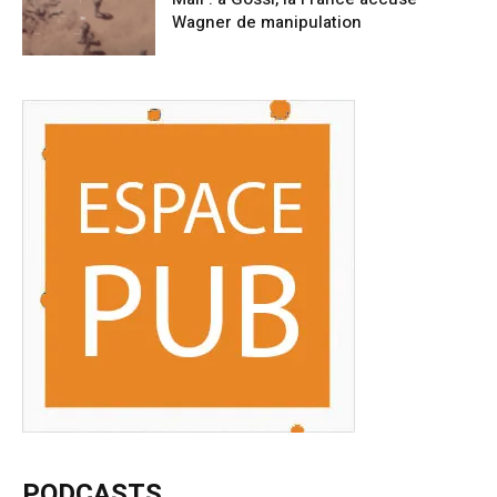
Wagner de manipulation
PODCASTS