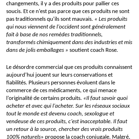
changements, il y a des produits pour pallier ces
soucis. Et ce n’est pas parce que ces produits ne sont
pas traditionnels qu’ils sont mauvais.
« Les produits
qui nous viennent de l’occident sont généralement
fait à base de nos remèdes traditionnels,
transformés chimiquement dans des industries et mis
dans de jolis emballages »
soutient coach Rose
.
Le désordre commercial que ces produits connaissent
aujourd’hui jouent sur leurs conservations et
fiabilités. Plusieurs personnes évoluent dans le
commerce de ces médicaments, ce qui menace
l’originalité de certains produits.
«Il faut savoir quoi
acheter et avec qui l’acheter. Sur les réseaux sociaux
tout le monde est devenu coach, sexologue et
vendeuse de ces produits, c’est inacceptable. Il faut
un retour à la source, chercher des vrais produits
100% naturels
» propose la coach conjugale.
Malgré,