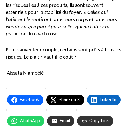
les risques liés à ces produits, ils sont souvent
essentiels pour la stabilité du foyer
. « Celles qui
l’utilisent le sentiront dans leurs corps et dans leurs
vies de couple pareil pour celles qui ne l’utilisent
pas
» conclu coach rose.
Pour sauver leur couple, certains sont prêts à tous les
risques. Le plaisir vaut-il le coût ?
Aïssata Niambélé
Facebook
Share on X
LinkedIn
WhatsApp
Email
Copy Link