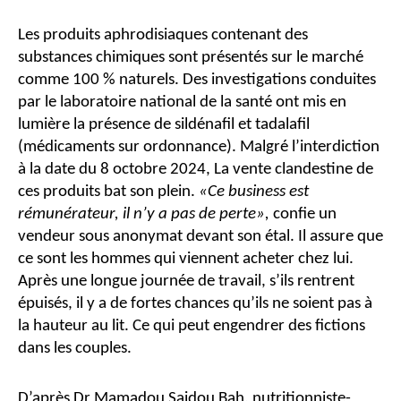
Les produits aphrodisiaques contenant des
substances chimiques sont présentés sur le marché
comme 100 % naturels. Des investigations conduites
par le laboratoire national de la santé ont mis en
lumière la présence de sildénafil et tadalafil
(médicaments sur ordonnance). Malgré l’interdiction
à la date du 8 octobre 2024, La vente clandestine de
ces produits bat son plein.
«Ce business est
rémunérateur, il n’y a pas de perte»,
confie un
vendeur sous anonymat devant son étal. Il assure que
ce sont les hommes qui viennent acheter chez lui.
Après une longue journée de travail, s’ils rentrent
épuisés, il y a de fortes chances qu’ils ne soient pas à
la hauteur au lit. Ce qui peut engendrer des fictions
dans les couples.
D’après Dr Mamadou Saidou Bah, nutritionniste-