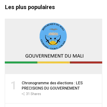
Les plus populaires
1
Chronogramme des élections : LES
PRECISIONS DU GOUVERNEMENT
31
Shares