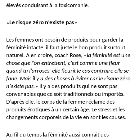
élevés conduisant à la toxicomanie.
«
Le risque zéro n’existe pas
»
Les femmes ont besoin de produits pour garder la
féminité intacte, il faut juste le bon produit surtout
naturel. A en croire, coach Rose,
«la féminité est une
chose que l’on entretient, c’est comme une fleur
quand tu l’arroses, elle fleurit le cas contraire elle se
fane. Mais il y a des choses à éviter car le risque zéro
n’existe pas.»
Il y a des produits qui ne sont pas
convenables que ce soit traditionnels ou importés.
D’après elle, le corps de la femme réclame des
produits érotiques à un certain âge. Le stress et les
changements corporels de la vie en sont les causes.
Au fil du temps la féminité aussi connait des