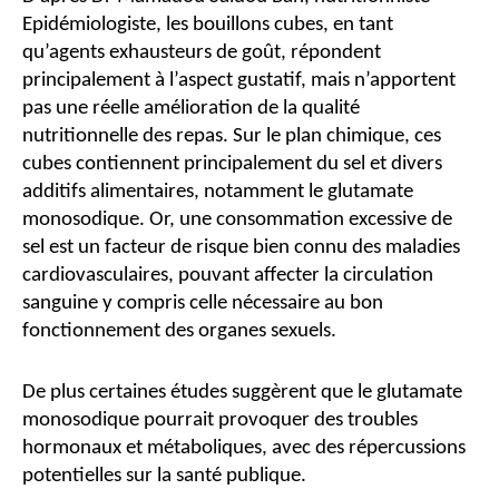
Epidémiologiste, les bouillons cubes, en tant
qu’agents exhausteurs de goût, répondent
principalement à l’aspect gustatif, mais n’apportent
pas une réelle amélioration de la qualité
nutritionnelle des repas. Sur le plan chimique, ces
cubes contiennent principalement du sel et divers
additifs alimentaires, notamment le glutamate
monosodique. Or, une consommation excessive de
sel est un facteur de risque bien connu des maladies
cardiovasculaires, pouvant affecter la circulation
sanguine y compris celle nécessaire au bon
fonctionnement des organes sexuels.
De plus certaines études suggèrent que le glutamate
monosodique pourrait provoquer des troubles
hormonaux et métaboliques, avec des répercussions
potentielles sur la santé publique.