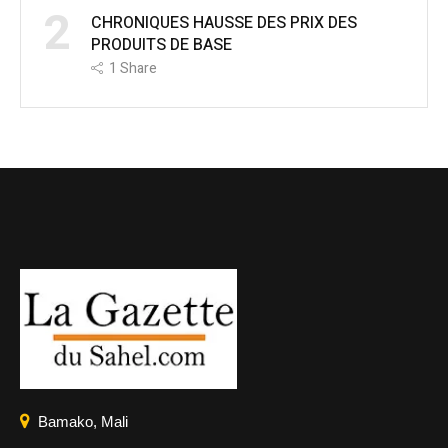
2
CHRONIQUES HAUSSE DES PRIX DES
PRODUITS DE BASE
1
Share
Bamako, Mali