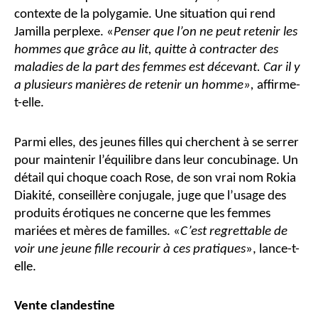
contexte de la polygamie. Une situation qui rend
Jamilla perplexe. «
Penser que l’on ne peut retenir les
hommes que grâce au lit, quitte à contracter des
maladies de la part des femmes est décevant. Car il y
a plusieurs manières de retenir un homme»,
affirme-
t-elle.
Parmi elles, des jeunes filles qui cherchent à se serrer
pour maintenir l’équilibre dans leur concubinage. Un
détail qui choque coach Rose, de son vrai nom Rokia
Diakité, conseillère conjugale, juge que l’usage des
produits érotiques ne concerne que les femmes
mariées et mères de familles. «
C’est regrettable de
voir une jeune fille recourir à ces pratiques
», lance-t-
elle.
Vente clandestine