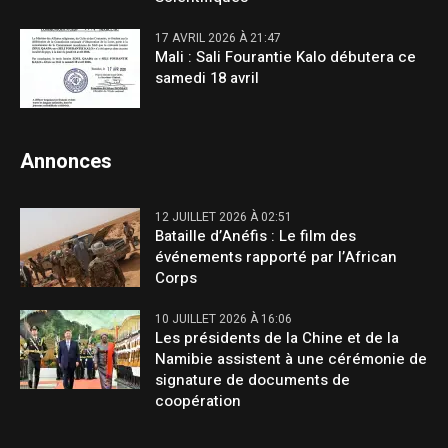
17 AVRIL 2026 À 21:47
Mali : Sali Fourantie Kalo débutera ce
samedi 18 avril
Annonces
12 JUILLET 2026 À 02:51
Bataille d’Anéfis : Le film des
événements rapporté par l’African
Corps
10 JUILLET 2026 À 16:06
Les présidents de la Chine et de la
Namibie assistent à une cérémonie de
signature de documents de
coopération