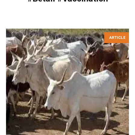
ARTICLE