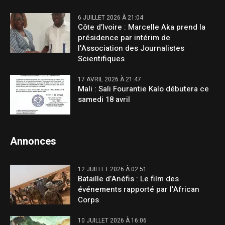
6 JUILLET 2026 À 21:04
Côte d’Ivoire : Marcelle Aka prend la
présidence par intérim de
l’Association des Journalistes
Scientifiques
17 AVRIL 2026 À 21:47
Mali : Sali Fourantie Kalo débutera ce
samedi 18 avril
Annonces
12 JUILLET 2026 À 02:51
Bataille d’Anéfis : Le film des
événements rapporté par l’African
Corps
10 JUILLET 2026 À 16:06