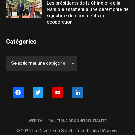
Les présidents de la Chine et de la
Namibie assistent à une cérémonie de
signature de documents de
coopération
Catégories
facebook
twitter
youtube
linkedin
WEB TV
POLITIQUE DE CONFIDENTIALITE
© 2024 La Gazette du Sahel | Tous Droits Réservés