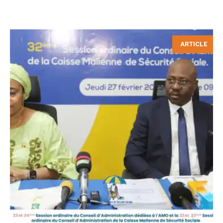
ARTICLE