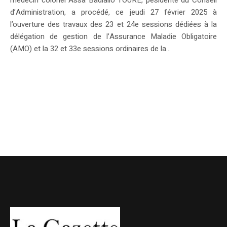
médecin colonel Assa Badiallo TOURE, pésidente du Conseil
d’Administration, a procédé, ce jeudi 27 février 2025 à
l’ouverture des travaux des 23 et 24e sessions dédiées à la
délégation de gestion de l’Assurance Maladie Obligatoire
(AMO) et la 32 et 33e sessions ordinaires de la...