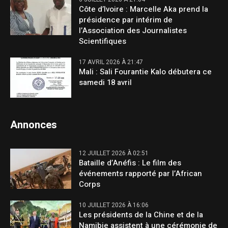
Côte d’Ivoire : Marcelle Aka prend la
présidence par intérim de
l’Association des Journalistes
Scientifiques
17 AVRIL 2026 À 21:47
Mali : Sali Fourantie Kalo débutera ce
samedi 18 avril
Annonces
12 JUILLET 2026 À 02:51
Bataille d’Anéfis : Le film des
événements rapporté par l’African
Corps
10 JUILLET 2026 À 16:06
Les présidents de la Chine et de la
Namibie assistent à une cérémonie de