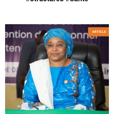
ARTICLE