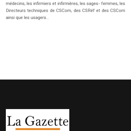
médecins, les infirmiers et infirmières, les sages- femmes, les
Directeurs techniques de CSCom, des CSRéf et des CSCom
ainsi que les usagers...