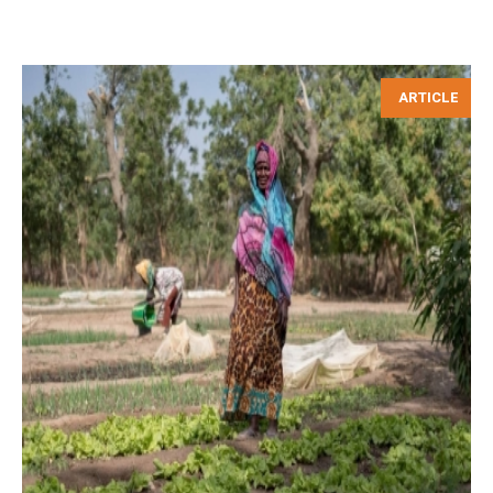
ARTICLE