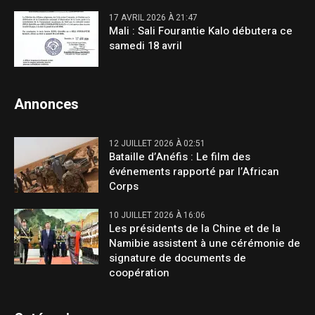
17 AVRIL 2026 À 21:47
Mali : Sali Fourantie Kalo débutera ce
samedi 18 avril
Annonces
12 JUILLET 2026 À 02:51
Bataille d’Anéfis : Le film des
événements rapporté par l’African
Corps
10 JUILLET 2026 À 16:06
Les présidents de la Chine et de la
Namibie assistent à une cérémonie de
signature de documents de
coopération