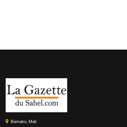
Bamako, Mali