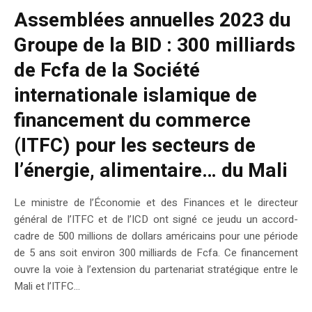
Assemblées annuelles 2023 du
Groupe de la BID : 300 milliards
de Fcfa de la Société
internationale islamique de
financement du commerce
(ITFC) pour les secteurs de
l’énergie, alimentaire… du Mali
Le ministre de l’Économie et des Finances et le directeur
général de l’ITFC et de l’ICD ont signé ce jeudu un accord-
cadre de 500 millions de dollars américains pour une période
de 5 ans soit environ 300 milliards de Fcfa. Ce financement
ouvre la voie à l’extension du partenariat stratégique entre le
Mali et l’ITFC...