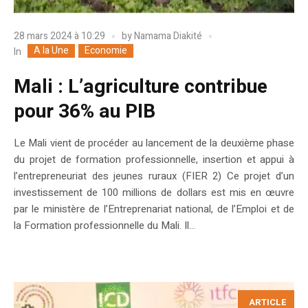
28 mars 2024 à 10:29
by
Namama Diakité
A la Une
Economie
In
Mali : L’agriculture contribue
pour 36% au PIB
Le Mali vient de procéder au lancement de la deuxième phase
du projet de formation professionnelle, insertion et appui à
l’entrepreneuriat des jeunes ruraux (FIER 2) Ce projet d’un
investissement de 100 millions de dollars est mis en œuvre
par le ministère de l’Entreprenariat national, de l’Emploi et de
la Formation professionnelle du Mali. Il...
ARTICLE