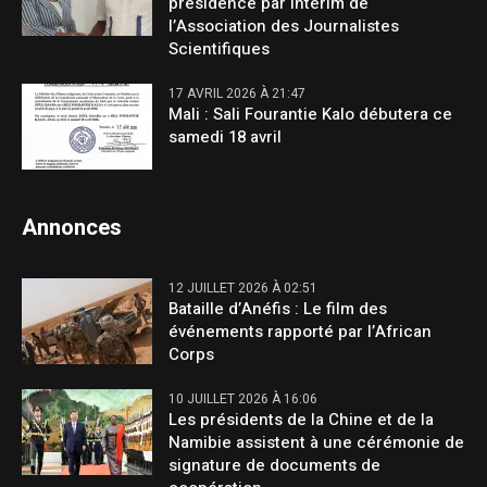
présidence par intérim de
l’Association des Journalistes
Scientifiques
17 AVRIL 2026 À 21:47
Mali : Sali Fourantie Kalo débutera ce
samedi 18 avril
Annonces
12 JUILLET 2026 À 02:51
Bataille d’Anéfis : Le film des
événements rapporté par l’African
Corps
10 JUILLET 2026 À 16:06
Les présidents de la Chine et de la
Namibie assistent à une cérémonie de
signature de documents de