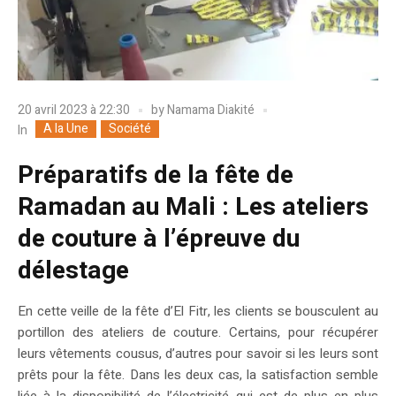
20 avril 2023 à 22:30
by
Namama Diakité
A la Une
Société
In
Préparatifs de la fête de
Ramadan au Mali : Les ateliers
de couture à l’épreuve du
délestage
En cette veille de la fête d’El Fitr, les clients se bousculent au
portillon des ateliers de couture. Certains, pour récupérer
leurs vêtements cousus, d’autres pour savoir si les leurs sont
prêts pour la fête. Dans les deux cas, la satisfaction semble