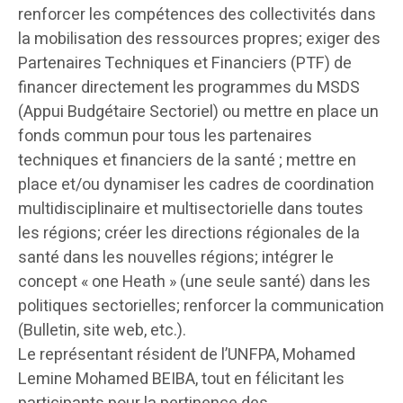
renforcer les compétences des collectivités dans
la mobilisation des ressources propres; exiger des
Partenaires Techniques et Financiers (PTF) de
financer directement les programmes du MSDS
(Appui Budgétaire Sectoriel) ou mettre en place un
fonds commun pour tous les partenaires
techniques et financiers de la santé ; mettre en
place et/ou dynamiser les cadres de coordination
multidisciplinaire et multisectorielle dans toutes
les régions; créer les directions régionales de la
santé dans les nouvelles régions; intégrer le
concept « one Heath » (une seule santé) dans les
politiques sectorielles; renforcer la communication
(Bulletin, site web, etc.).
Le représentant résident de l’UNFPA, Mohamed
Lemine Mohamed BEIBA, tout en félicitant les