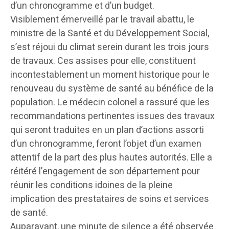
d’un chronogramme et d’un budget.
Visiblement émerveillé par le travail abattu, le
ministre de la Santé et du Développement Social,
s’est réjoui du climat serein durant les trois jours
de travaux. Ces assises pour elle, constituent
incontestablement un moment historique pour le
renouveau du système de santé au bénéfice de la
population. Le médecin colonel a rassuré que les
recommandations pertinentes issues des travaux
qui seront traduites en un plan d’actions assorti
d’un chronogramme, feront l’objet d’un examen
attentif de la part des plus hautes autorités. Elle a
réitéré l’engagement de son département pour
réunir les conditions idoines de la pleine
implication des prestataires de soins et services
de santé.
Auparavant, une minute de silence a été observée