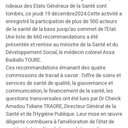
rideaux des Etats Généraux de la Santé sont
tombés, ce jeudi 19 décembre​2024.Cette activité a
enregistré la participation de plus de 500 acteurs
de la santé de la base jusqu’au sommet de l’Etat.
Une liste de 660 recommandations a été
présentée et remise au ministre de la Santé et du
Développement Social, le médecin colonel Assa
Badiallo TOURE.
Ces recommandations émanant des quatre
commissions de travail à savoir : l’offre de soins et
services de santé de qualité, la gouvernance et
communication, le financement de la santé, les
questions transversales ont été lues par Dr Cheick
Amadou Tidiane TRAORE, Directeur Général de la
Santé et de l’Hygiène Publique. Leur mise en œuvre
diligente contribuera à l’amélioration de l’état de