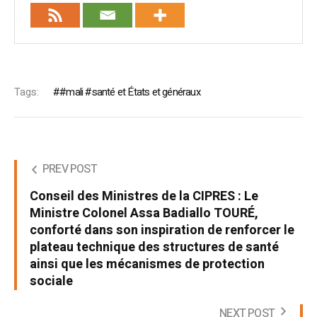
Tags:
#mali #santé et États et généraux
PREV POST
Conseil des Ministres de la CIPRES : Le
Ministre Colonel Assa Badiallo TOURÉ,
conforté dans son inspiration de renforcer le
plateau technique des structures de santé
ainsi que les mécanismes de protection
sociale
NEXT POST