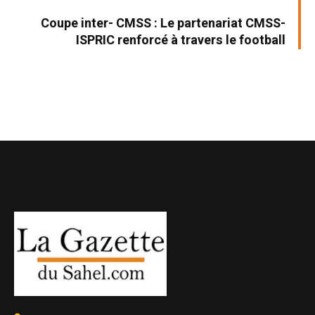
Coupe inter- CMSS : Le partenariat CMSS-
ISPRIC renforcé à travers le football