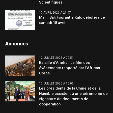
Scientifiques
17 AVRIL 2026 À 21:47
Mali : Sali Fourantie Kalo débutera ce
samedi 18 avril
Annonces
12 JUILLET 2026 À 02:51
Bataille d’Anéfis : Le film des
événements rapporté par l’African
Corps
10 JUILLET 2026 À 16:06
Les présidents de la Chine et de la
Namibie assistent à une cérémonie de
signature de documents de
coopération