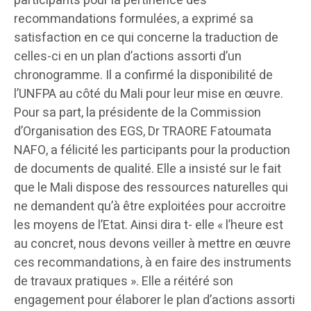
participants pour la pertinence des
recommandations formulées, a exprimé sa
satisfaction en ce qui concerne la traduction de
celles-ci en un plan d’actions assorti d’un
chronogramme. Il a confirmé la disponibilité de
l’UNFPA au côté du Mali pour leur mise en œuvre.
Pour sa part, la présidente de la Commission
d’Organisation des EGS, Dr TRAORE Fatoumata
NAFO, a félicité les participants pour la production
de documents de qualité. Elle a insisté sur le fait
que le Mali dispose des ressources naturelles qui
ne demandent qu’à être exploitées pour accroitre
les moyens de l’Etat. Ainsi dira t- elle « l’heure est
au concret, nous devons veiller à mettre en œuvre
ces recommandations, à en faire des instruments
de travaux pratiques ». Elle a réitéré son
engagement pour élaborer le plan d’actions assorti