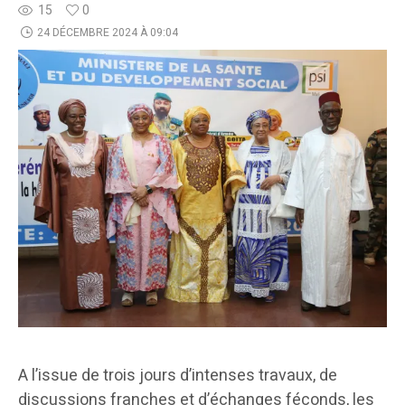
15
0
24 DÉCEMBRE 2024 À 09:04
A l’issue de trois jours d’intenses travaux, de
discussions franches et d’échanges féconds, les