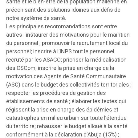
santé et le bien-être de la population malienne en
préconisant des solutions idoines aux défis de
notre système de santé.
Les principales recommandations sont entre
autres : instaurer des motivations pour le maintien
du personnel ; promouvoir le recrutement local du
personnel; inscrire à l’INPS tout le personnel
recruté par les ASACO; prioriser la médicalisation
des CSCom; inscrire la prise en charge de la
motivation des Agents de Santé Communautaire
(ASC) dans le budget des collectivités territoriales ;
respecter les procédures de gestion des
établissements de santé ; élaborer les textes qui
régissent la prise en charge des épidémies et
catastrophes en milieu urbain sur toute l’étendue
du territoire; rehausser le budget alloué à la santé
conformément à la déclaration d’Abuja (15%) ;