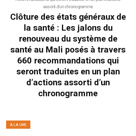
assorti d’un chronogramme
Clôture des états généraux de
la santé : Les jalons du
renouveau du système de
santé au Mali posés à travers
660 recommandations qui
seront traduites en un plan
d’actions assorti d’un
chronogramme
A LA UNE