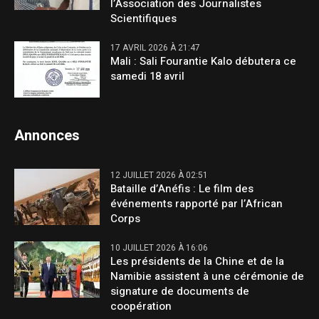
l’Association des Journalistes
Scientifiques
17 AVRIL 2026 À 21:47
Mali : Sali Fourantie Kalo débutera ce
samedi 18 avril
Annonces
12 JUILLET 2026 À 02:51
Bataille d’Anéfis : Le film des
événements rapporté par l’African
Corps
10 JUILLET 2026 À 16:06
Les présidents de la Chine et de la
Namibie assistent à une cérémonie de
signature de documents de
coopération