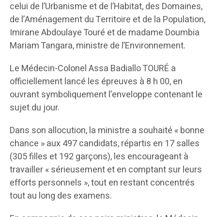
celui de l’Urbanisme et de l’Habitat, des Domaines,
de l’Aménagement du Territoire et de la Population,
Imirane Abdoulaye Touré et de madame Doumbia
Mariam Tangara, ministre de l’Environnement.
Le Médecin-Colonel Assa Badiallo TOURÉ a
officiellement lancé les épreuves à 8 h 00, en
ouvrant symboliquement l’enveloppe contenant le
sujet du jour.
Dans son allocution, la ministre a souhaité « bonne
chance » aux 497 candidats, répartis en 17 salles
(305 filles et 192 garçons), les encourageant à
travailler « sérieusement et en comptant sur leurs
efforts personnels », tout en restant concentrés
tout au long des examens.