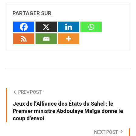
PARTAGER SUR
PREV POST
Jeux de l’Alliance des États du Sahel : le
Premier ministre Abdoulaye Maïga donne le
coup d'envoi
NEXT POST