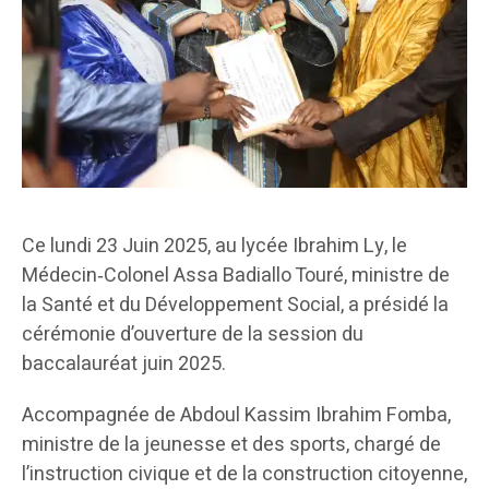
Ce lundi 23 Juin 2025, au lycée Ibrahim Ly, le
Médecin‑Colonel Assa Badiallo Touré, ministre de
la Santé et du Développement Social, a présidé la
cérémonie d’ouverture de la session du
baccalauréat juin 2025.
Accompagnée de Abdoul Kassim Ibrahim Fomba,
ministre de la jeunesse et des sports, chargé de
l’instruction civique et de la construction citoyenne,