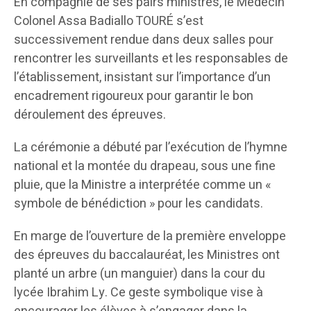
En compagnie de ses pairs ministres, le Médecin
Colonel Assa Badiallo TOURÉ s’est
successivement rendue dans deux salles pour
rencontrer les surveillants et les responsables de
l’établissement, insistant sur l’importance d’un
encadrement rigoureux pour garantir le bon
déroulement des épreuves.
La cérémonie a débuté par l’exécution de l’hymne
national et la montée du drapeau, sous une fine
pluie, que la Ministre a interprétée comme un «
symbole de bénédiction » pour les candidats.
En marge de l’ouverture de la première enveloppe
des épreuves du baccalauréat, les Ministres ont
planté un arbre (un manguier) dans la cour du
lycée Ibrahim Ly. Ce geste symbolique vise à