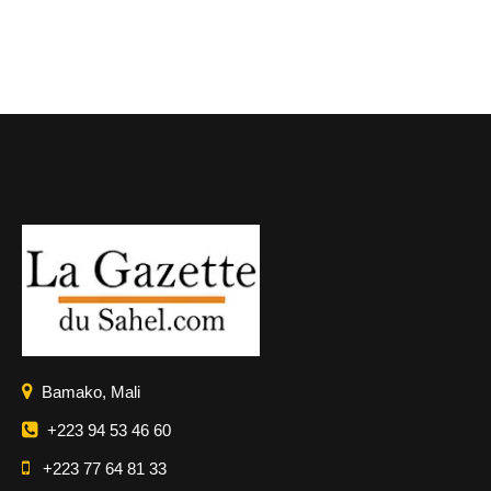
Bamako, Mali
+223 94 53 46 60
+223 77 64 81 33