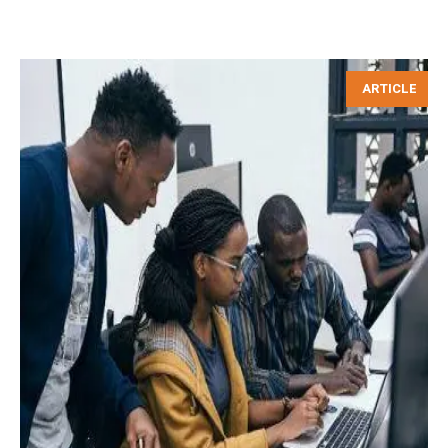
ARTICLE