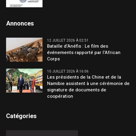
Annonces
12 JUILLET 2026 À 02:51
Bataille d’Anéfis : Le film des
événements rapporté par l’African
Corps
10 JUILLET 2026 À 16:06
Les présidents de la Chine et de la
Namibie assistent à une cérémonie de
signature de documents de
coopération
Catégories