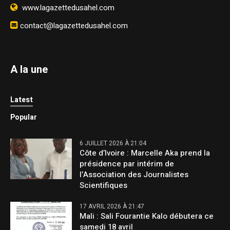
www.lagazettedusahel.com
contact@lagazettedusahel.com
A la une
Latest
Popular
6 JUILLET 2026 À 21:04
Côte d’Ivoire : Marcelle Aka prend la
présidence par intérim de
l’Association des Journalistes
Scientifiques
17 AVRIL 2026 À 21:47
Mali : Sali Fourantie Kalo débutera ce
samedi 18 avril