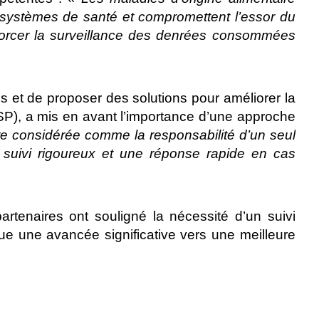
 systèmes de santé et compromettent l’essor du
renforcer la surveillance des denrées consommées
s et de proposer des solutions pour améliorer la
NSP), a mis en avant l’importance d’une approche
tre considérée comme la responsabilité d’un seul
un suivi rigoureux et une réponse rapide en cas
artenaires ont souligné la nécessité d’un suivi
rque une avancée significative vers une meilleure