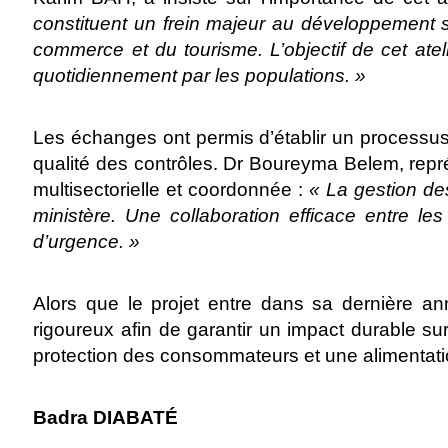
constituent un frein majeur au développement 
commerce et du tourisme. L’objectif de cet atel
quotidiennement par les populations. »
Les échanges ont permis d’établir un processus 
qualité des contrôles. Dr Boureyma Belem, repré
multisectorielle et coordonnée :
« La gestion de
ministère. Une collaboration efficace entre le
d’urgence. »
Alors que le projet entre dans sa dernière ann
rigoureux afin de garantir un impact durable sur
protection des consommateurs et une alimentatio
Badra DIABATÉ